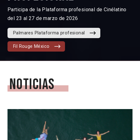
Participa de la Plataforma profesional de Cinélatino
del 23 al 27 de marzo de 2026
Palmares Plataforma profesional
Fil Rouge México
Noticias