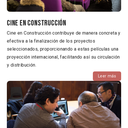
Cine en Construcción
Cine en Construcción contribuye de manera concreta y
efectiva a la finalización de los proyectos
seleccionados, proporcionando a estas películas una
proyección internacional, facilitando así su circulación
y distribución.
Leer más