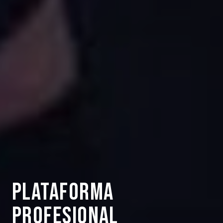
Plataforma
profesional