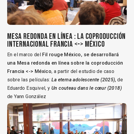
Mesa redonda en línea : La coproducción
internacional Francia <-> México
En el marco del
Fil rouge México, se desarrollará
una M
esa redonda en línea sobre la coproducción
Francia <-> México
, a partir del estudio de caso
sobre las películas:
La eterna adolescente (2025),
de
Eduardo Esquivel, y
Un couteau dans le cœur (2018)
de Yann González