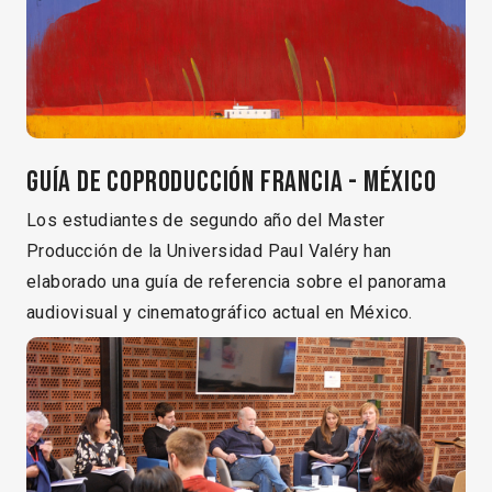
Guía de Coproducción Francia - México
Los estudiantes de segundo año del Master
Producción de la Universidad Paul Valéry han
elaborado una guía de referencia sobre el panorama
audiovisual y cinematográfico actual en México.