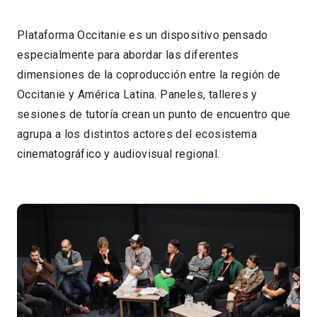
Plataforma Occitanie es un dispositivo pensado
especialmente para abordar las diferentes
dimensiones de la coproducción entre la región de
Occitanie y América Latina. Paneles, talleres y
sesiones de tutoría crean un punto de encuentro que
agrupa a los distintos actores del ecosistema
cinematográfico y audiovisual regional.