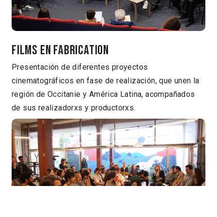
Films en fabrication
Presentación de diferentes proyectos
cinematográficos en fase de realización, que unen la
región de Occitanie y América Latina, acompañados
de sus realizadorxs y productorxs.