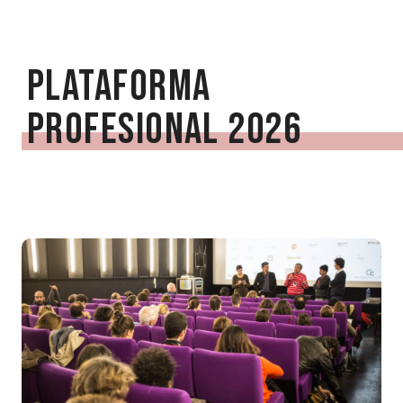
Plataforma
profesional 2026