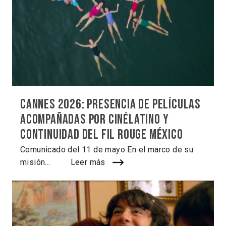
Cannes 2026: Presencia de películas
acompañadas por Cinélatino y
continuidad del Fil Rouge México
Comunicado del 11 de mayo En el marco de su
misión...
Leer más