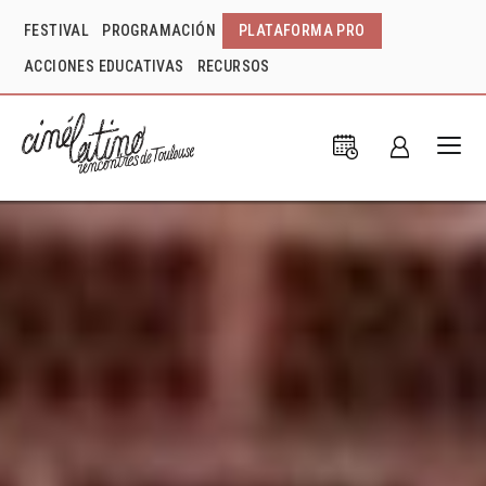
FESTIVAL
PROGRAMACIÓN
PLATAFORMA PRO
ACCIONES EDUCATIVAS
RECURSOS