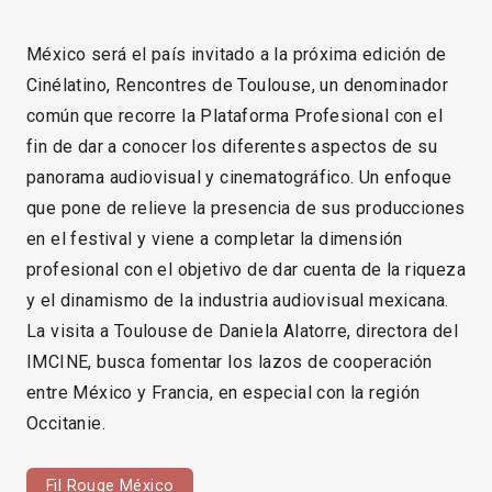
México será el país invitado a la próxima edición de
Cinélatino, Rencontres de Toulouse, un denominador
común que recorre la Plataforma Profesional con el
fin de dar a conocer los diferentes aspectos de su
panorama audiovisual y cinematográfico. Un enfoque
que pone de relieve la presencia de sus producciones
en el festival y viene a completar la dimensión
profesional con el objetivo de dar cuenta de la riqueza
y el dinamismo de la industria audiovisual mexicana.
La visita a Toulouse de Daniela Alatorre, directora del
IMCINE, busca fomentar los lazos de cooperación
entre México y Francia, en especial con la región
Occitanie.
Fil Rouge México