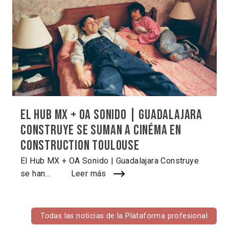
El Hub MX + OA Sonido | Guadalajara
Construye se suman a Cinéma en
Construction Toulouse
El Hub MX + OA Sonido | Guadalajara Construye
se han...
Leer más
Todas las noticias de la Plataforma profesional