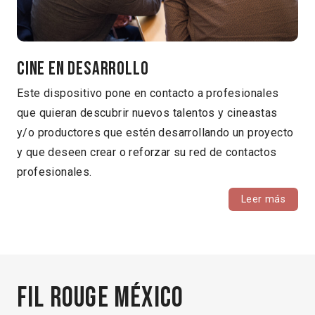
Cine en Desarrollo
Este dispositivo pone en contacto a profesionales
que quieran descubrir nuevos talentos y cineastas
y/o productores que estén desarrollando un proyecto
y que deseen crear o reforzar su red de contactos
profesionales.
Leer más
Fil Rouge México