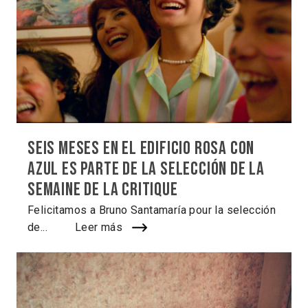
Seis meses en el edificio rosa con
azul es parte de la selección de la
Semaine de la Critique
Felicitamos a Bruno Santamaría pour la selección
de...
Leer más