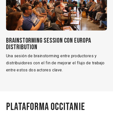
Brainstorming session con Europa
Distribution
Una sesión de brainstorming entre productores y
distribuidores con el fin de mejorar el flujo de trabajo
entre estos dos actores clave.
Plataforma Occitanie