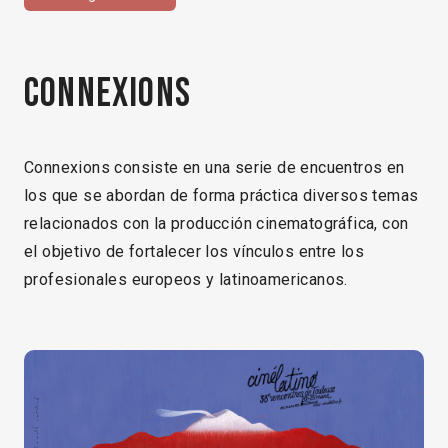
Connexions
Connexions consiste en una serie de encuentros en
los que se abordan de forma práctica diversos temas
relacionados con la producción cinematográfica, con
el objetivo de fortalecer los vínculos entre los
profesionales europeos y latinoamericanos.