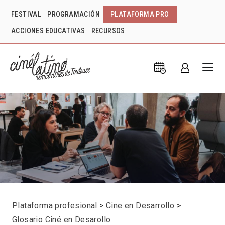
FESTIVAL
PROGRAMACIÓN
PLATAFORMA PRO
ACCIONES EDUCATIVAS
RECURSOS
Plataforma profesional
Cine en Desarrollo
Glosario Ciné en Desarollo