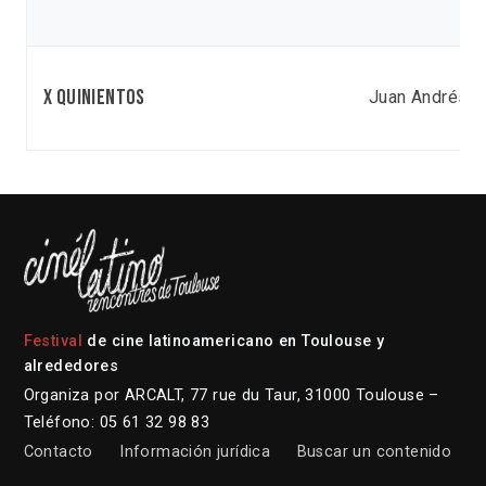
X Quinientos
Juan Andrés A
Festival
de cine latinoamericano en Toulouse y
alrededores
Organiza por ARCALT, 77 rue du Taur, 31000 Toulouse –
Teléfono: 05 61 32 98 83
Contacto
Información jurídica
Buscar un contenido