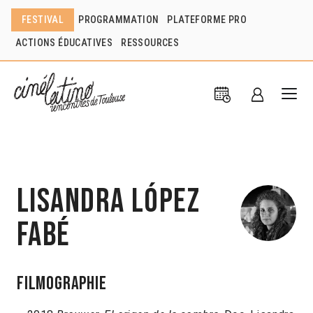
FESTIVAL
PROGRAMMATION
PLATEFORME PRO
ACTIONS ÉDUCATIVES
RESSOURCES
Lisandra López
Fabé
Filmographie