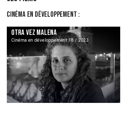
Cinéma en développement :
Otra vez Malena
Cinéma en développement 18 / 2023