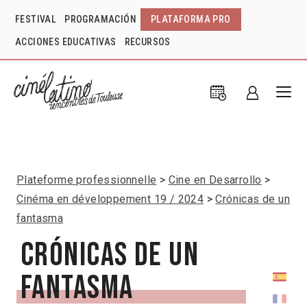
FESTIVAL
PROGRAMACIÓN
PLATAFORMA PRO
ACCIONES EDUCATIVAS
RECURSOS
Plateforme professionnelle
Cine en Desarrollo
Cinéma en développement 19 / 2024
Crónicas de un
fantasma
Crónicas de un
fantasma