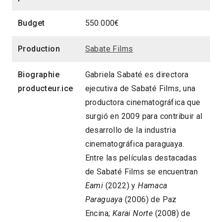
Budget
550.000€
Production
Sabate Films
Biographie
Gabriela Sabaté es directora
producteur.ice
ejecutiva de Sabaté Films, una
productora cinematográfica que
surgió en 2009 para contribuir al
desarrollo de la industria
cinematográfica paraguaya.
Entre las películas destacadas
de Sabaté Films se encuentran
Eami
(2022) y
Hamaca
Paraguaya
(2006) de Paz
Encina;
Karai Norte
(2008) de