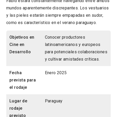
Fabio estará constantemente navegando entre ambos
mundos aparentemente discrepantes. Los vestuarios
y las pieles estarán siempre empapadas en sudor,
como es característico en el verano paraguayo.
Objetivos en
Conocer productores
Cine en
latinoamericanos y europeos
Desarrollo
para potenciales colaboraciones
y cultivar amistades críticas.
Fecha
Enero 2025
prevista para
el rodaje
Lugar de
Paraguay
rodaje
previsto