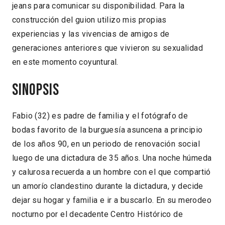
jeans para comunicar su disponibilidad. Para la
construcción del guion utilizo mis propias
experiencias y las vivencias de amigos de
generaciones anteriores que vivieron su sexualidad
en este momento coyuntural.
Sinopsis
Fabio (32) es padre de familia y el fotógrafo de
bodas favorito de la burguesía asuncena a principio
de los años 90, en un periodo de renovación social
luego de una dictadura de 35 años. Una noche húmeda
y calurosa recuerda a un hombre con el que compartió
un amorío clandestino durante la dictadura, y decide
dejar su hogar y familia e ir a buscarlo. En su merodeo
nocturno por el decadente Centro Histórico de