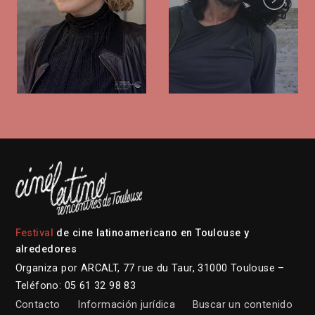
Festival
de cine latinoamericano en Toulouse y
alrededores
Organiza por ARCALT, 77 rue du Taur, 31000 Toulouse –
Teléfono: 05 61 32 98 83
Contacto
Información jurídica
Buscar un contenido