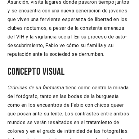
Asunción, visita lugares donde pasaron tiempo juntos
y se encuentra con una nueva generación de jóvenes
que viven una ferviente esperanza de libertad en los
clubes nocturnos, a pesar de la constante amenaza
del VIH y la vigilancia social. En su proceso de auto-
descubrimiento, Fabio ve cómo su familia y su
reputación ante la sociedad se derrumban.
Concepto visual
Crónicas de un fantasma
tiene como centro la mirada
del fotógrafo, tanto en las bodas de la burguesía
como en los encuentros de Fabio con chicos queer
que posan ante su lente. Los contrastes entre ambos
mundos se verán resaltados en el tratamiento de
colores y en el grado de intimidad de las fotografías.