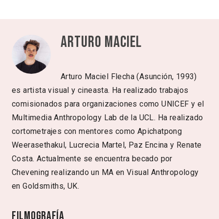
Arturo Maciel
Arturo Maciel Flecha (Asunción, 1993)
es artista visual y cineasta. Ha realizado trabajos
comisionados para organizaciones como UNICEF y el
Multimedia Anthropology Lab de la UCL. Ha realizado
cortometrajes con mentores como Apichatpong
Weerasethakul, Lucrecia Martel, Paz Encina y Renate
Costa. Actualmente se encuentra becado por
Chevening realizando un MA en Visual Anthropology
en Goldsmiths, UK.
Filmografía