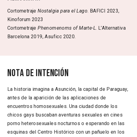
Cortometraje
Nostalgia para el Lago
. BAFICI 2023,
Kinoforum 2023
Cortometraje
Phenomenoms of Marte-L
. L’Alternativa
Barcelona 2019, Asuficc 2020.
Nota de intención
La historia imagina a Asunción, la capital de Paraguay,
antes de la aparición de las aplicaciones de
encuentros homosexuales. Una ciudad donde los
chicos gays buscaban aventuras sexuales en cines
porno heterosexuales nocturnos o esperando en las
esquinas del Centro Histórico con un pañuelo en los