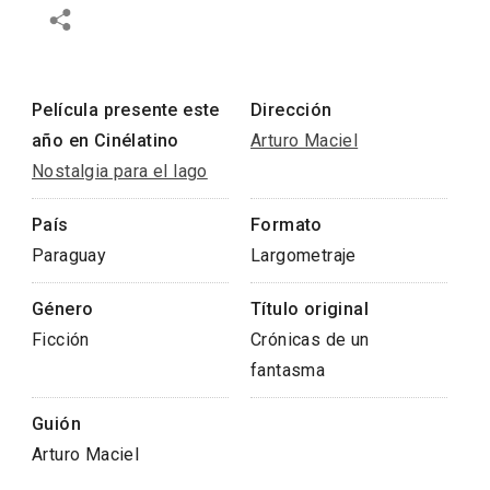
Película presente este
Dirección
año en Cinélatino
Arturo Maciel
Nostalgia para el lago
País
Formato
Paraguay
Largometraje
Género
Título original
Ficción
Crónicas de un
fantasma
Guión
Arturo Maciel