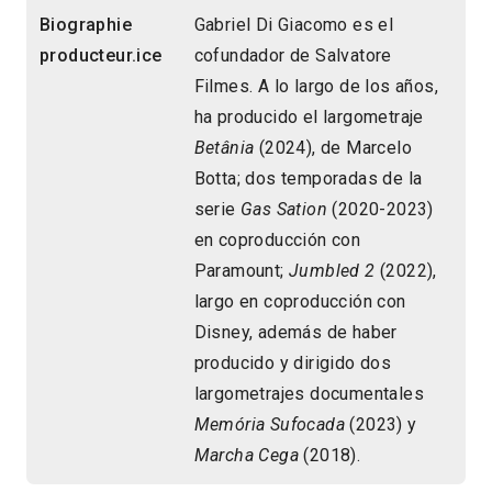
Biographie
Gabriel Di Giacomo es el
producteur.ice
cofundador de Salvatore
Filmes. A lo largo de los años,
ha producido el largometraje
Betânia
(2024), de Marcelo
Botta; dos temporadas de la
serie
Gas Sation
(2020-2023)
en coproducción con
Paramount;
Jumbled 2
(2022),
largo en coproducción con
Disney, además de haber
producido y dirigido dos
largometrajes documentales
Memória Sufocada
(2023) y
Marcha Cega
(2018).