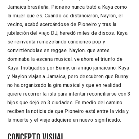
Jamaica brasileña. Pioneiro nunca trató a Kaya como
la mujer que es. Cuando se distanciaron, Naylon, el
vecino, acabó acercándose de Pioneiro y tras la
jubilación del viejo DJ, heredó miles de discos. Kaya
se reinventa remezclando canciones pop y
convirtiéndolas en reggae. Naylon, que antes
dominaba la escena musical, ve ahora el triunfo de
Kaya. Instigados por Bunny, un amigo jamaicano, Kaya
y Naylon viajan a Jamaica, pero descubren que Bunny
no ha organizado la gira musical y que en realidad
quiere recorrer la isla para intentar reconciliarse con 3
hijos que dejó en 3 ciudades. En medio del camino
reciben la noticia de que Pioneiro está entre la vida y
la muerte y el viaje adquiere un nuevo significado.
Concepto visual