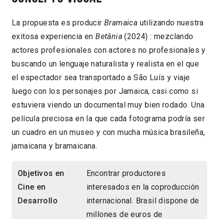
La propuesta es producir
Bramaica
utilizando nuestra
exitosa experiencia en
Betânia
(2024) : mezclando
actores profesionales con actores no profesionales y
buscando un lenguaje naturalista y realista en el que
el espectador sea transportado a São Luís y viaje
luego con los personajes por Jamaica, casi como si
estuviera viendo un documental muy bien rodado. Una
película preciosa en la que cada fotograma podría ser
un cuadro en un museo y con mucha música brasileña,
jamaicana y bramaicana.
Objetivos en
Encontrar productores
Cine en
interesados en la coproducción
Desarrollo
internacional. Brasil dispone de
millones de euros de