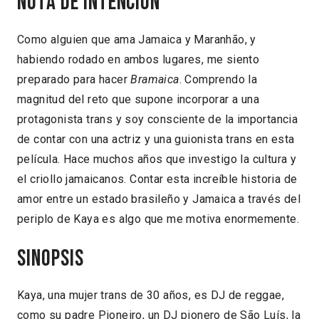
Nota de intención
Como alguien que ama Jamaica y Maranhão, y
habiendo rodado en ambos lugares, me siento
preparado para hacer
Bramaica
. Comprendo la
magnitud del reto que supone incorporar a una
protagonista trans y soy consciente de la importancia
de contar con una actriz y una guionista trans en esta
película. Hace muchos años que investigo la cultura y
el criollo jamaicanos. Contar esta increíble historia de
amor entre un estado brasileño y Jamaica a través del
periplo de Kaya es algo que me motiva enormemente.
Sinopsis
Kaya, una mujer trans de 30 años, es DJ de reggae,
como su padre Pioneiro, un DJ pionero de São Luís, la