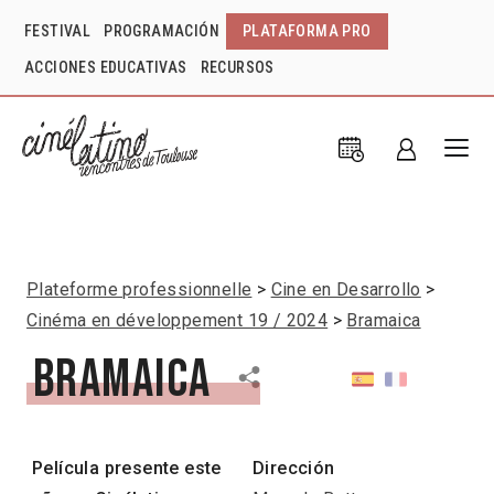
FESTIVAL
PROGRAMACIÓN
PLATAFORMA PRO
ACCIONES EDUCATIVAS
RECURSOS
Plateforme professionnelle
Cine en Desarrollo
Cinéma en développement 19 / 2024
Bramaica
Bramaica
Película presente este
Dirección