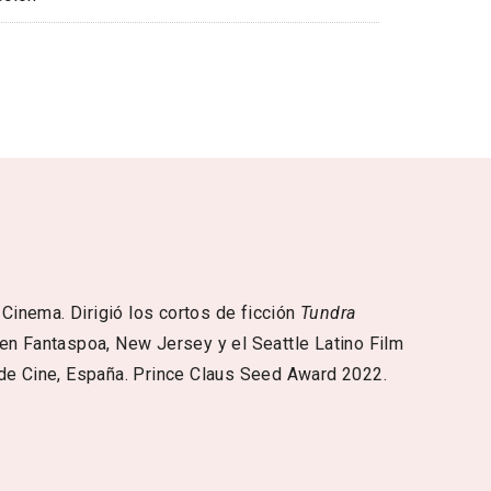
Cinema. Dirigió los cortos de ficción
Tundra
n Fantaspoa, New Jersey y el Seattle Latino Film
de Cine, España. Prince Claus Seed Award 2022.