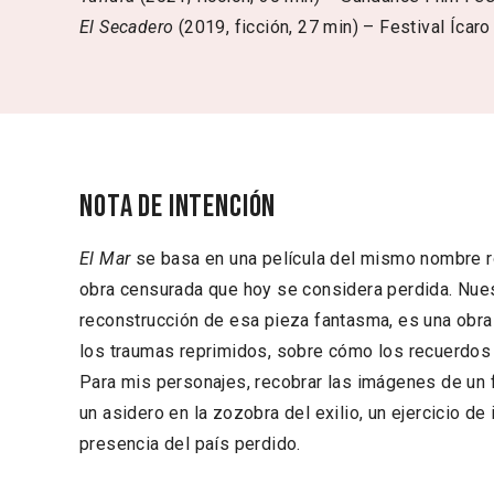
El Secadero
(2019, ficción, 27 min) – Festival Ícaro
Nota de intención
El Mar
se basa en una película del mismo nombre 
obra censurada que hoy se considera perdida. Nues
reconstrucción de esa pieza fantasma, es una obra
los traumas reprimidos, sobre cómo los recuerdos
Para mis personajes, recobrar las imágenes de un 
un asidero en la zozobra del exilio, un ejercicio de
presencia del país perdido.