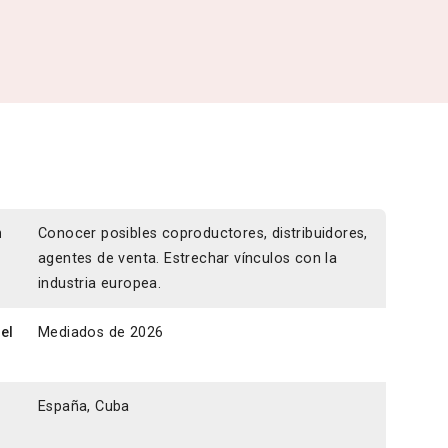
n
Conocer posibles coproductores, distribuidores,
agentes de venta. Estrechar vínculos con la
industria europea.
el
Mediados de 2026
España, Cuba