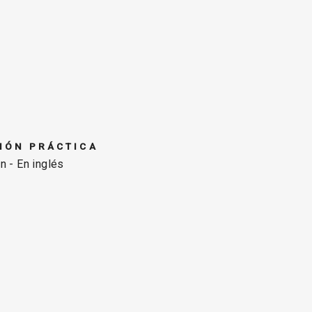
IÓN PRÁCTICA
n - En inglés