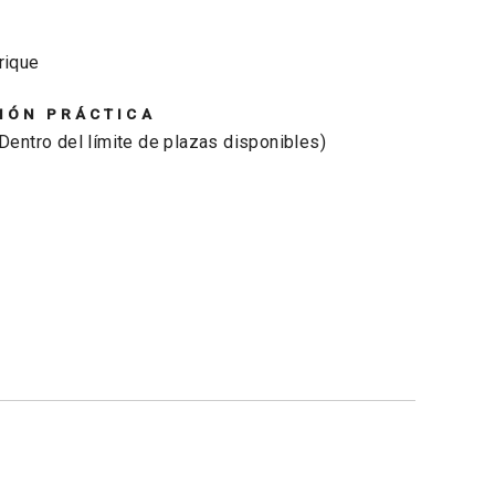
rique
IÓN PRÁCTICA
(Dentro del límite de plazas disponibles)