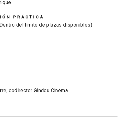
rique
IÓN PRÁCTICA
(Dentro del límite de plazas disponibles)
rre, codirector Gindou Cinéma.