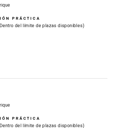
rique
IÓN PRÁCTICA
(Dentro del límite de plazas disponibles)
rique
IÓN PRÁCTICA
(Dentro del límite de plazas disponibles)