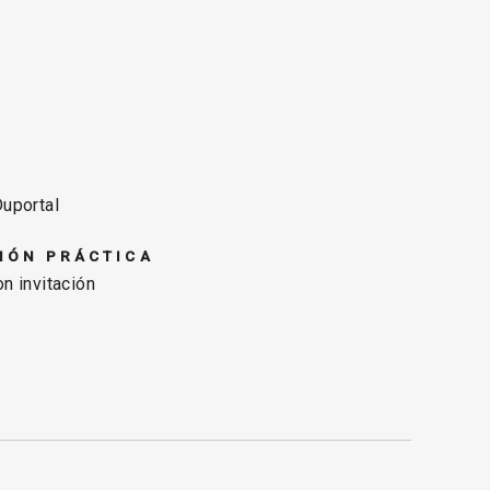
uportal
IÓN PRÁCTICA
n invitación