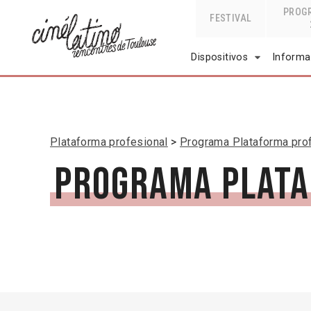
PROG
FESTIVAL
Dispositivos
Informa
Plataforma profesional
Programa Plataforma pro
Programa Plata