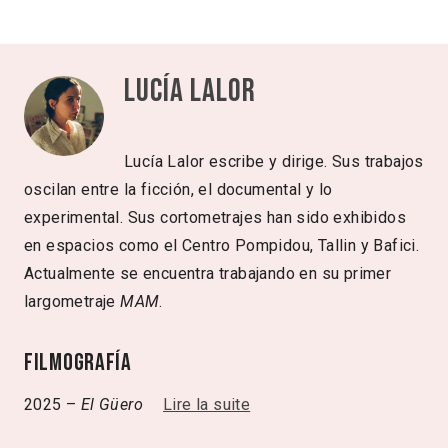
Lucía Lalor
Lucía Lalor escribe y dirige. Sus trabajos
oscilan entre la ficción, el documental y lo
experimental. Sus cortometrajes han sido exhibidos
en espacios como el Centro Pompidou, Tallin y Bafici.
Actualmente se encuentra trabajando en su primer
largometraje
MAM
.
Filmografía
2025 –
El Güero
Lire la suite