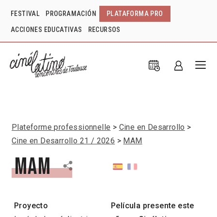
FESTIVAL
PROGRAMACIÓN
PLATAFORMA PRO
ACCIONES EDUCATIVAS
RECURSOS
Plateforme professionnelle
Cine en Desarrollo
Cine en Desarrollo 21 / 2026
MAM
MAM
Proyecto
Película presente este