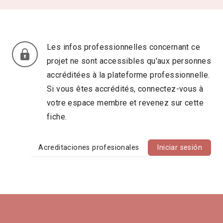
Les infos professionnelles concernant ce
projet ne sont accessibles qu'aux personnes
accréditées à la plateforme professionnelle.
Si vous êtes accrédités, connectez-vous à
votre espace membre et revenez sur cette
fiche.
Acreditaciones profesionales
Iniciar sesión