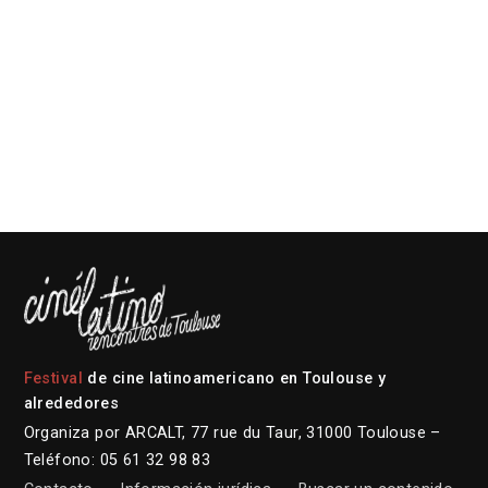
Festival
de cine latinoamericano en Toulouse y
alrededores
Organiza por ARCALT, 77 rue du Taur, 31000 Toulouse –
Teléfono: 05 61 32 98 83