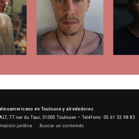
atinoamericano en Toulouse y alrededores
LT, 77 rue du Taur, 31000 Toulouse – Teléfono: 05 61 32 98 83
mación jurídica
Buscar un contenido