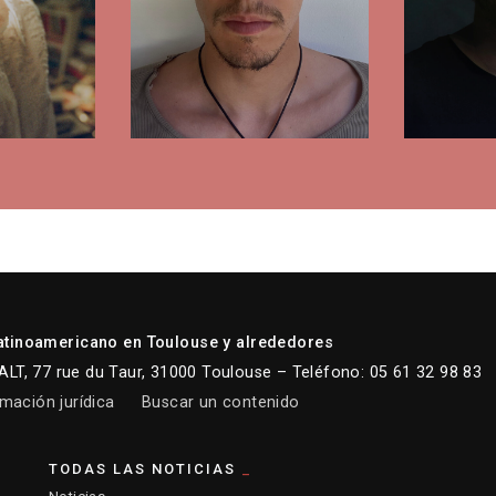
atinoamericano en Toulouse y alrededores
LT, 77 rue du Taur, 31000 Toulouse – Teléfono: 05 61 32 98 83
mación jurídica
Buscar un contenido
TODAS LAS NOTICIAS