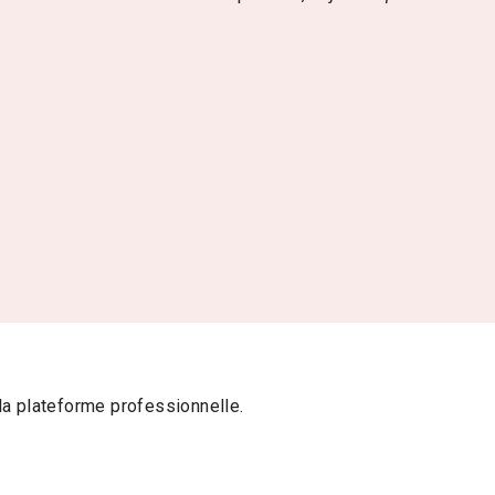
la plateforme professionnelle.