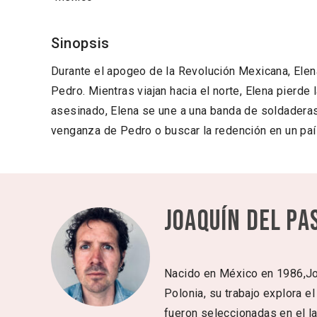
Sinopsis
Durante el apogeo de la Revolución Mexicana, Elen
Pedro. Mientras viajan hacia el norte, Elena pierd
asesinado, Elena se une a una banda de soldaderas 
venganza de Pedro o buscar la redención en un paí
Joaquín del Pa
Nacido en México en 1986,Jo
Polonia, su trabajo explora e
fueron seleccionadas en el la