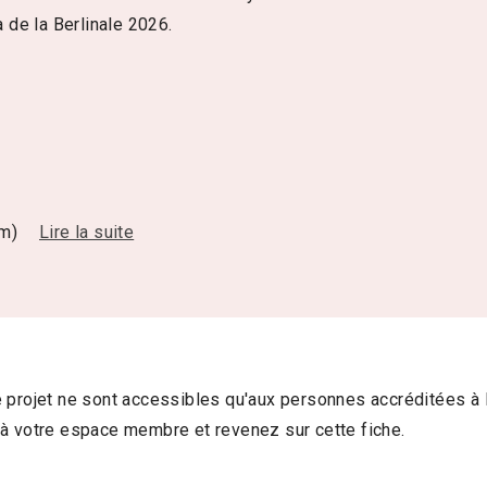
de la Berlinale 2026.
um)
Lire la suite
 projet ne sont accessibles qu'aux personnes accréditées à 
à votre espace membre et revenez sur cette fiche.