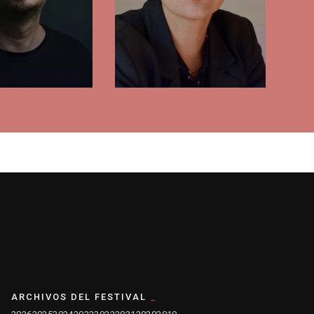
ARCHIVOS DEL FESTIVAL