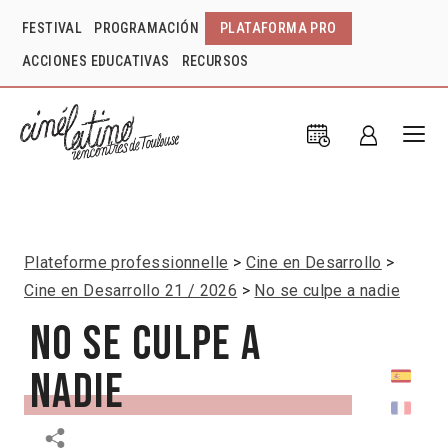
FESTIVAL
PROGRAMACIÓN
PLATAFORMA PRO
ACCIONES EDUCATIVAS
RECURSOS
Plateforme professionnelle
Cine en Desarrollo
Cine en Desarrollo 21 / 2026
No se culpe a nadie
No se culpe a
nadie