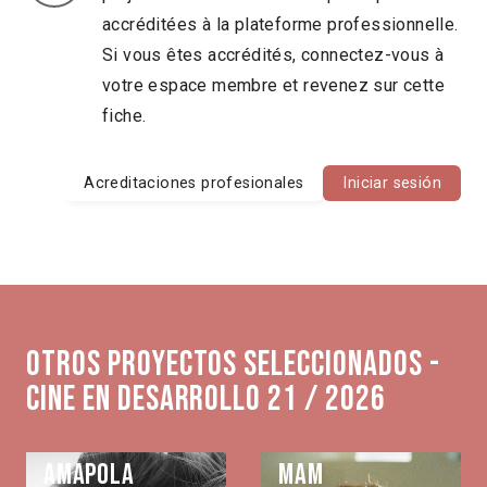
accréditées à la plateforme professionnelle.
Si vous êtes accrédités, connectez-vous à
votre espace membre et revenez sur cette
fiche.
Acreditaciones profesionales
Iniciar sesión
Otros proyectos seleccionados -
Cine en Desarrollo 21 / 2026
Amapola
MAM