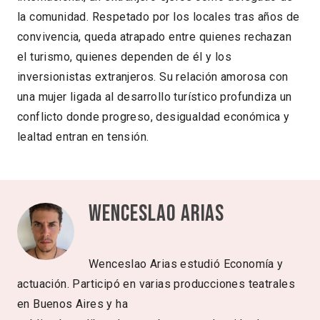
la comunidad. Respetado por los locales tras años de
convivencia, queda atrapado entre quienes rechazan
el turismo, quienes dependen de él y los
inversionistas extranjeros. Su relación amorosa con
una mujer ligada al desarrollo turístico profundiza un
conflicto donde progreso, desigualdad económica y
lealtad entran en tensión.
Wenceslao Arias
Wenceslao Arias estudió Economía y
actuación. Participó en varias producciones teatrales
en Buenos Aires y ha