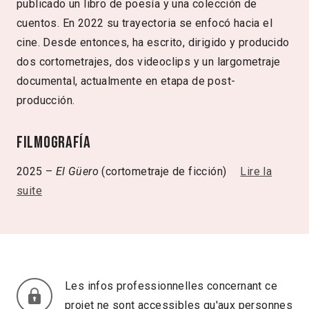
publicado un libro de poesía y una colección de
cuentos. En 2022 su trayectoria se enfocó hacia el
cine. Desde entonces, ha escrito, dirigido y producido
dos cortometrajes, dos videoclips y un largometraje
documental, actualmente en etapa de post-
producción.
Filmografía
2025 –
El Güero
(cortometraje de ficción)
Lire la
suite
Les infos professionnelles concernant ce
projet ne sont accessibles qu'aux personnes