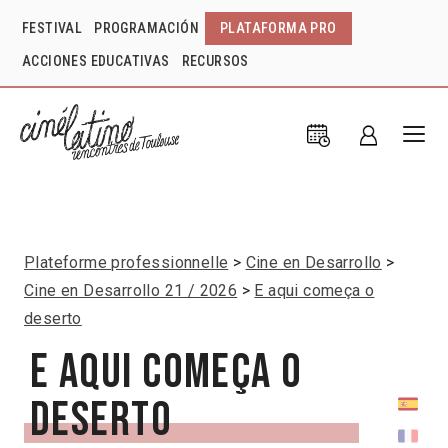
FESTIVAL
PROGRAMACIÓN
PLATAFORMA PRO
ACCIONES EDUCATIVAS
RECURSOS
Plateforme professionnelle
Cine en Desarrollo
Cine en Desarrollo 21 / 2026
E aqui começa o
deserto
E aqui começa o
deserto