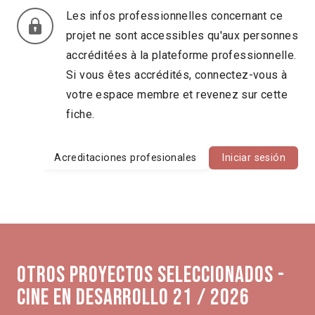
Les infos professionnelles concernant ce
projet ne sont accessibles qu'aux personnes
accréditées à la plateforme professionnelle.
Si vous êtes accrédités, connectez-vous à
votre espace membre et revenez sur cette
fiche.
Acreditaciones profesionales
Iniciar sesión
Otros proyectos seleccionados -
Cine en Desarrollo 21 / 2026