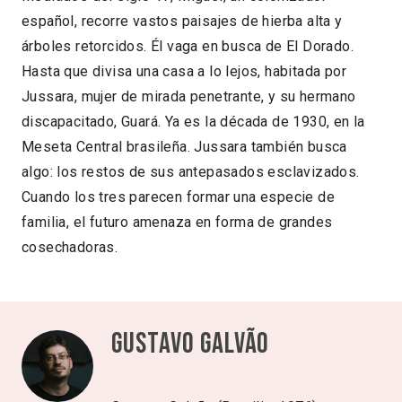
español, recorre vastos paisajes de hierba alta y
árboles retorcidos. Él vaga en busca de El Dorado.
Hasta que divisa una casa a lo lejos, habitada por
Jussara, mujer de mirada penetrante, y su hermano
discapacitado, Guará. Ya es la década de 1930, en la
Meseta Central brasileña. Jussara también busca
algo: los restos de sus antepasados esclavizados.
Cuando los tres parecen formar una especie de
familia, el futuro amenaza en forma de grandes
cosechadoras.
Gustavo Galvão