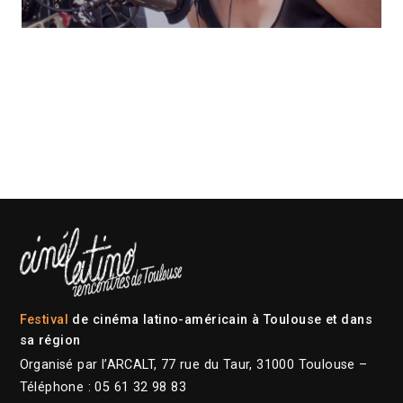
Festival
de cinéma latino-américain à Toulouse et dans
sa région
Organisé par l’ARCALT, 77 rue du Taur, 31000 Toulouse –
Téléphone : 05 61 32 98 83