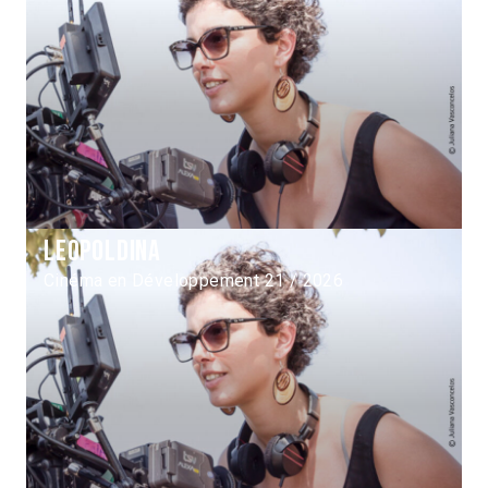
Leopoldina
Cinéma en Développement 21 / 2026