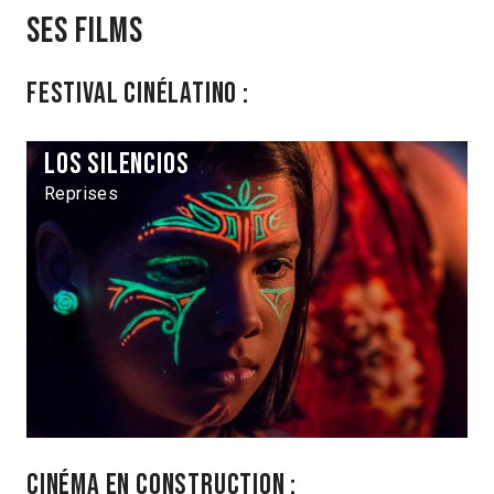
Ses films
Festival Cinélatino :
Los Silencios
Reprises
Cinéma en construction :