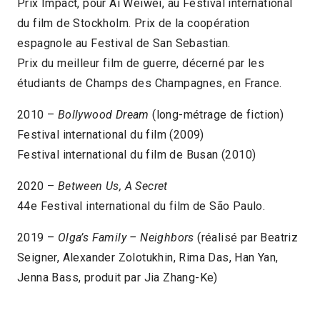
Prix Impact, pour Ai Weiwei, au Festival international
du film de Stockholm. Prix de la coopération
espagnole au Festival de San Sebastian.
Prix du meilleur film de guerre, décerné par les
étudiants de Champs des Champagnes, en France.
2010 –
Bollywood Dream
(long-métrage de fiction)
Festival international du film (2009)
Festival international du film de Busan (2010)
2020 –
Between Us, A Secret
44e Festival international du film de São Paulo.
2019 –
Olga’s Family – Neighbors
(réalisé par Beatriz
Seigner, Alexander Zolotukhin, Rima Das, Han Yan,
Jenna Bass, produit par Jia Zhang-Ke)