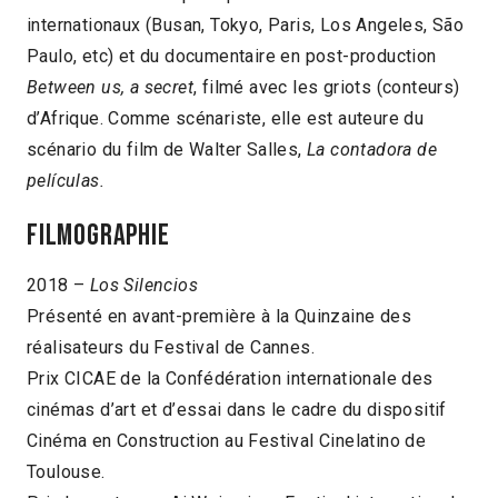
internationaux (Busan, Tokyo, Paris, Los Angeles, São
Paulo, etc) et du documentaire en post-production
Between us, a secret
, filmé avec les griots (conteurs)
d’Afrique. Comme scénariste, elle est auteure du
scénario du film de Walter Salles,
La contadora de
películas.
Filmographie
2018 –
Los Silencios
Présenté en avant-première à la Quinzaine des
réalisateurs du Festival de Cannes.
Prix CICAE de la Confédération internationale des
cinémas d’art et d’essai dans le cadre du dispositif
Cinéma en Construction au Festival Cinelatino de
Toulouse.