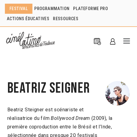
FESTIVAL
PROGRAMMATION
PLATEFORME PRO
ACTIONS ÉDUCATIVES
RESSOURCES
Beatriz Seigner
Beatriz Steigner est scénariste et
réalisatrice du film
Bollywood Dream
(2009), la
première coproduction entre le Brésil et l’Inde,
sélectionnée dans presque 20 festivals