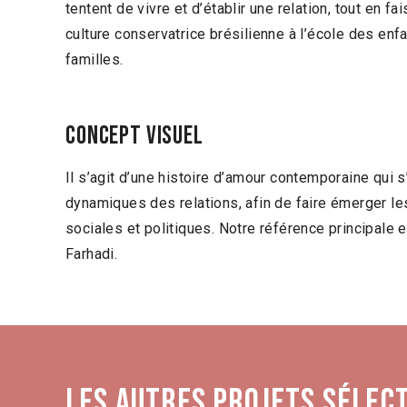
tentent de vivre et d’établir une relation, tout en fa
culture conservatrice brésilienne à l’école des enfan
familles.
Concept visuel
Il s’agit d’une histoire d’amour contemporaine qui 
dynamiques des relations, afin de faire émerger le
sociales et politiques. Notre référence principale 
Farhadi.
Les autres projets sélec