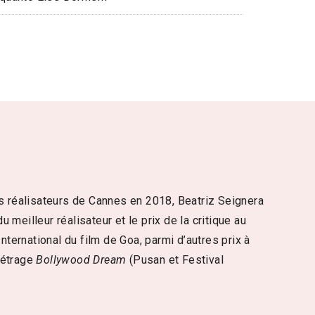
es réalisateurs de Cannes en 2018, Beatriz Seignera
meilleur réalisateur et le prix de la critique au
nternational du film de Goa, parmi d’autres prix à
-métrage
Bollywood Dream
(Pusan et Festival