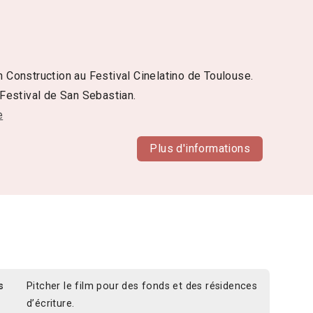
n Construction au Festival Cinelatino de Toulouse.
 Festival de San Sebastian.
e
Plus d'informations
s
Pitcher le film pour des fonds et des résidences
d’écriture.