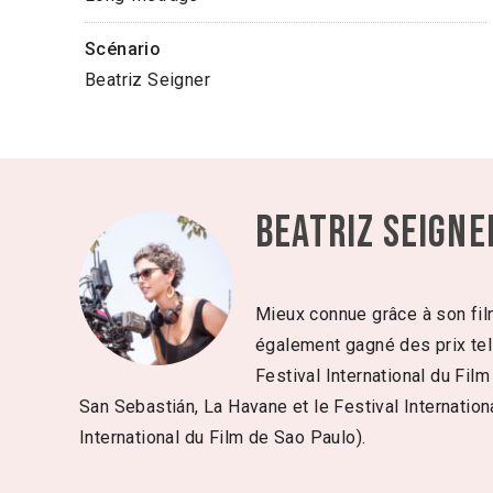
Scénario
Beatriz Seigner
Beatriz Seigne
Mieux connue grâce à son fi
également gagné des prix tels
Festival International du Film
San Sebastián, La Havane et le Festival Internation
International du Film de Sao Paulo).