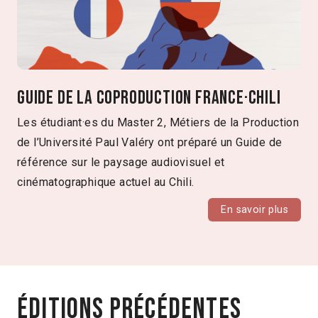
Guide de la coproduction France·Chili
Les étudiant·es du Master 2, Métiers de la Production
de l’Université Paul Valéry ont préparé un Guide de
référence sur le paysage audiovisuel et
cinématographique actuel au Chili.
En savoir plus
Éditions précédentes