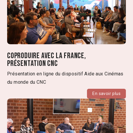
Coproduire avec la France,
présentation CNC
Présentation en ligne du dispositif Aide aux Cinémas
du monde du CNC
En savoir plus