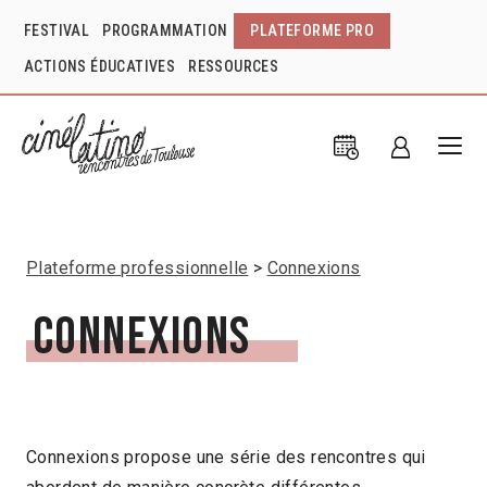
FESTIVAL
PROGRAMMATION
PLATEFORME PRO
ACTIONS ÉDUCATIVES
RESSOURCES
Plateforme professionnelle
Connexions
Connexions
Connexions propose une série des rencontres qui