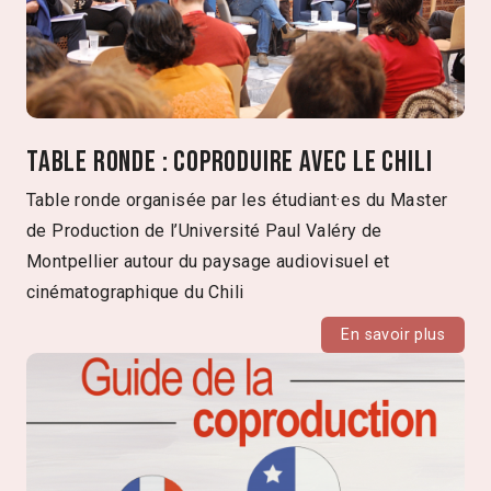
Table Ronde : Coproduire avec le Chili
Table ronde organisée par les étudiant·es du Master
de Production de l’Université Paul Valéry de
Montpellier autour du paysage audiovisuel et
cinématographique du Chili
En savoir plus