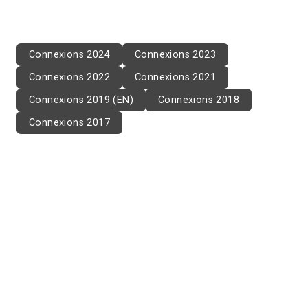
Connexions 2024
Connexions 2023
Connexions 2022
Connexions 2021
Connexions 2019 (EN)
Connexions 2018
Connexions 2017