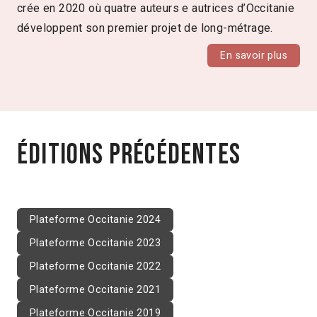
crée en 2020 où quatre auteurs e autrices d’Occitanie
développent son premier projet de long-métrage.
En savoir plus
Éditions précédentes
Plateforme Occitanie 2024
Plateforme Occitanie 2023
Plateforme Occitanie 2022
Plateforme Occitanie 2021
Plateforme Occitanie 2019