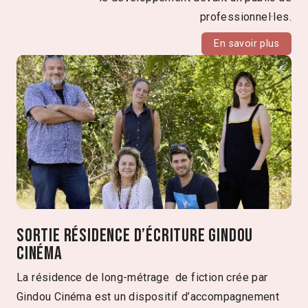
professionnel·les.
En savoir plus
Sortie résidence d’écriture Gindou
Cinéma
La résidence de long-métrage de fiction crée par
Gindou Cinéma est un dispositif d’accompagnement