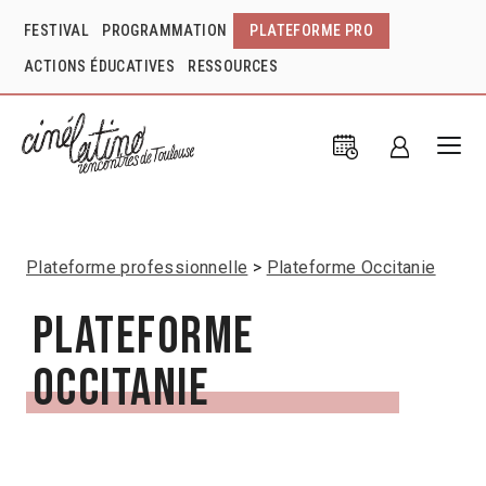
FESTIVAL
PROGRAMMATION
PLATEFORME PRO
ACTIONS ÉDUCATIVES
RESSOURCES
Plateforme professionnelle
Plateforme Occitanie
Plateforme
Occitanie