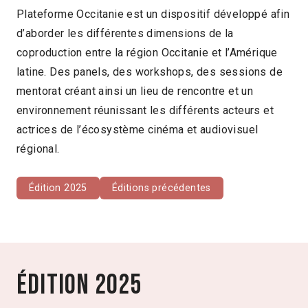
Plateforme Occitanie est un dispositif développé afin
d’aborder les différentes dimensions de la
coproduction entre la région Occitanie et l’Amérique
latine. Des panels, des workshops, des sessions de
mentorat créant ainsi un lieu de rencontre et un
environnement réunissant les différents acteurs et
actrices de l’écosystème cinéma et audiovisuel
régional.
Édition 2025
Éditions précédentes
Édition 2025