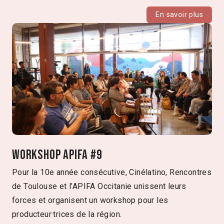
En savoir plus
Workshop APIFA #9
Pour la 10e année consécutive, Cinélatino, Rencontres
de Toulouse et l’APIFA Occitanie unissent leurs
forces et organisent un workshop pour les
producteur·trices de la région.