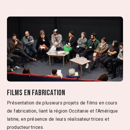
Films en fabrication
Présentation de plusieurs projets de films en cours
de fabrication, liant la région Occitanie et l’Amérique
latine, en présence de leurs réalisateur·trices et
producteur·trices.