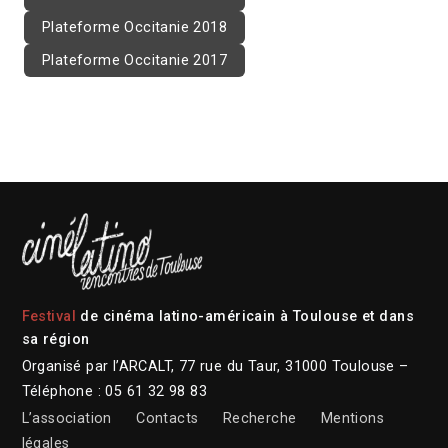
Plateforme Occitanie 2018
Plateforme Occitanie 2017
Festival
de cinéma latino-américain à Toulouse et dans
sa région
Organisé par l’ARCALT, 77 rue du Taur, 31000 Toulouse –
Téléphone : 05 61 32 98 83
L’association
Contacts
Recherche
Mentions
légales