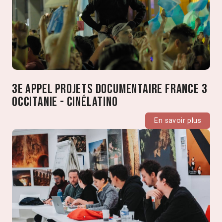
3e Appel projets documentaire France 3
Occitanie - Cinélatino
En savoir plus