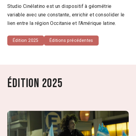
Studio Cinélatino est un dispositif à géométrie
variable avec une constante, enrichir et consolider le
lien entre la région Occitanie et l’Amérique latine.
Édition 2025
Éditions précédentes
Édition 2025