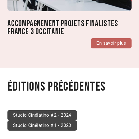
Accompagnement projets finalistes
France 3 Occitanie
En savoir plus
Éditions précédentes
Studio Cinélatino #2 - 2024
Studio Cinélatino #1 - 2023