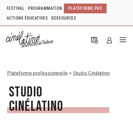
FESTIVAL
PROGRAMMATION
PLATEFORME PRO
ACTIONS ÉDUCATIVES
RESSOURCES
Plateforme professionnelle
Studio Cinélatino
Studio
Cinélatino