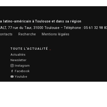
 latino-américain à Toulouse et dans sa région
CALT, 77 rue du Taur, 31000 Toulouse – Téléphone : 05 61 32 98 8
ontacts
Recherche
Mentions légales
TOUTE L'ACTUALITÉ
Actualités
Newsletter
Instagram
Facebook
Youtube
:
Ronald Curchod