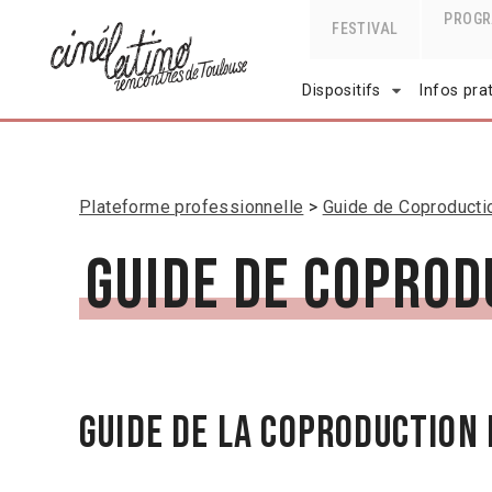
PROG
FESTIVAL
Dispositifs
Infos pra
Plateforme professionnelle
Guide de Coproductio
Guide de Coprod
GUIDE DE LA COPRODUCTION 