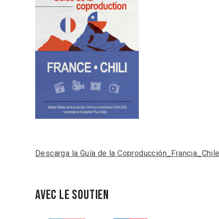
Descarga la Guía de la Coproducción_Francia_Chil
Avec le soutien