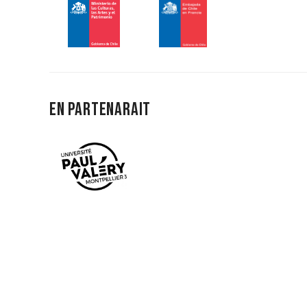
En partenarait