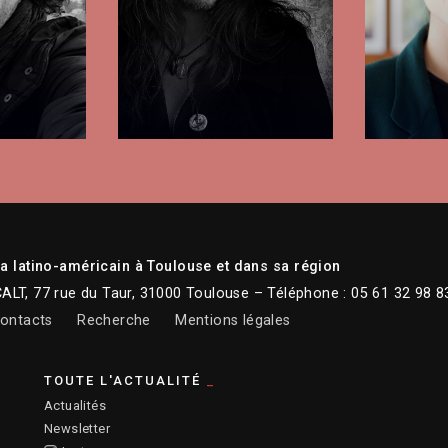
 latino-américain à Toulouse et dans sa région
CALT, 77 rue du Taur, 31000 Toulouse – Téléphone : 05 61 32 98 8
ontacts
Recherche
Mentions légales
TOUTE L'ACTUALITÉ
Actualités
Newsletter