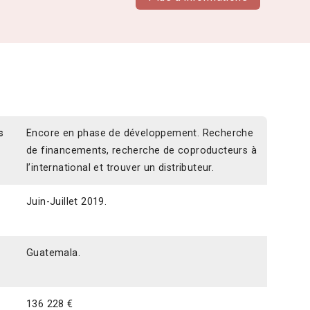
s
Encore en phase de développement. Recherche
de financements, recherche de coproducteurs à
l’international et trouver un distributeur.
Juin-Juillet 2019.
Guatemala.
136 228 €