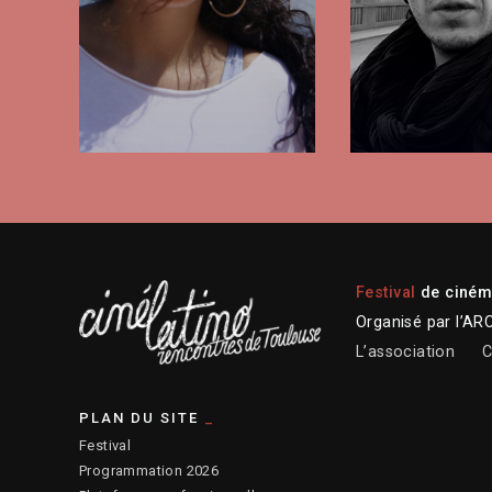
Festival
de cinéma
Organisé par l’AR
L’association
C
PLAN DU SITE
Festival
Programmation 2026