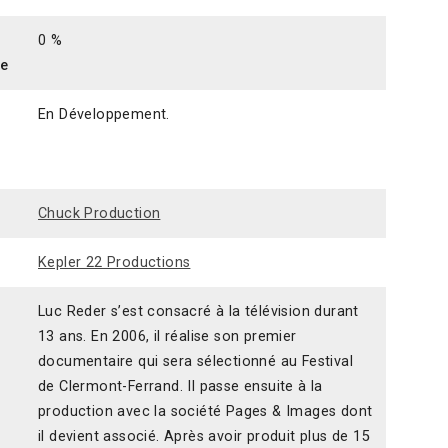
0 %
ce
En Développement.
Chuck Production
Kepler 22 Productions
Luc Reder s’est consacré à la télévision durant
13 ans. En 2006, il réalise son premier
documentaire qui sera sélectionné au Festival
de Clermont-Ferrand. Il passe ensuite à la
production avec la société Pages & Images dont
il devient associé. Après avoir produit plus de 15