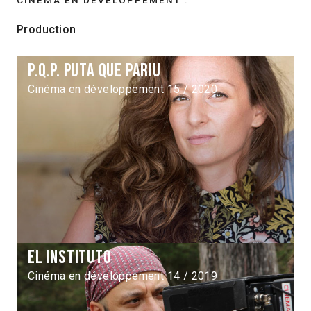
Production
P.Q.P. Puta que pariu
Cinéma en développement 15 / 2020
El instituto
Cinéma en développement 14 / 2019