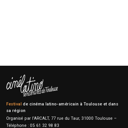
Festival
de cinéma latino-américain à Toulouse et dans
sa région
Organisé par l’ARCALT, 77 rue du Taur, 31000 Toulouse –
Téléphone : 05 61 32 98 83