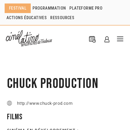
FESTIVAL
PROGRAMMATION
PLATEFORME PRO
ACTIONS ÉDUCATIVES
RESSOURCES
Chuck Production
http://www.chuck-prod.com
Films
CINÉMA EN DÉVELOPPEMENT :