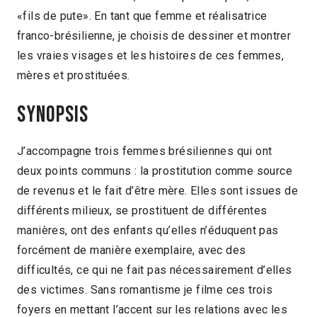
«fils de pute». En tant que femme et réalisatrice
franco-brésilienne, je choisis de dessiner et montrer
les vraies visages et les histoires de ces femmes,
mères et prostituées.
Synopsis
J’accompagne trois femmes brésiliennes qui ont
deux points communs : la prostitution comme source
de revenus et le fait d’être mère. Elles sont issues de
différents milieux, se prostituent de différentes
manières, ont des enfants qu’elles n’éduquent pas
forcément de manière exemplaire, avec des
difficultés, ce qui ne fait pas nécessairement d’elles
des victimes. Sans romantisme je filme ces trois
foyers en mettant l’accent sur les relations avec les