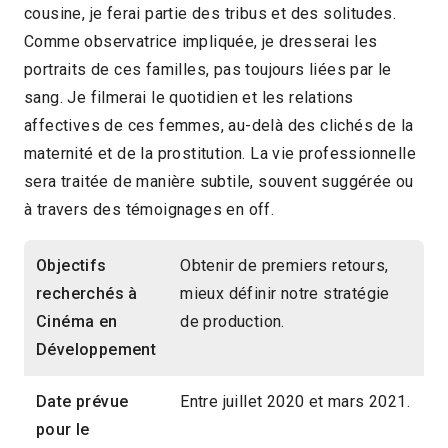
cousine, je ferai partie des tribus et des solitudes.
Comme observatrice impliquée, je dresserai les
portraits de ces familles, pas toujours liées par le
sang. Je filmerai le quotidien et les relations
affectives de ces femmes, au-delà des clichés de la
maternité et de la prostitution. La vie professionnelle
sera traitée de manière subtile, souvent suggérée ou
à travers des témoignages en off.
Objectifs
Obtenir de premiers retours,
recherchés à
mieux définir notre stratégie
Cinéma en
de production.
Développement
Date prévue
Entre juillet 2020 et mars 2021.
pour le