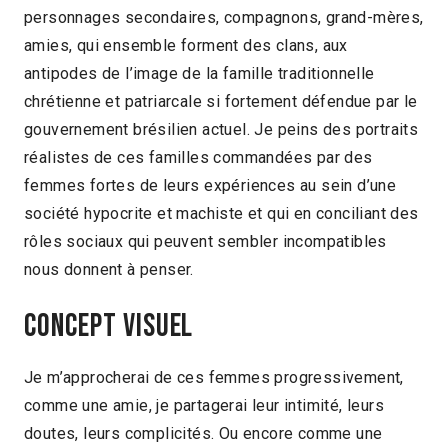
personnages secondaires, compagnons, grand-mères,
amies, qui ensemble forment des clans, aux
antipodes de l’image de la famille traditionnelle
chrétienne et patriarcale si fortement défendue par le
gouvernement brésilien actuel. Je peins des portraits
réalistes de ces familles commandées par des
femmes fortes de leurs expériences au sein d’une
société hypocrite et machiste et qui en conciliant des
rôles sociaux qui peuvent sembler incompatibles
nous donnent à penser.
Concept visuel
Je m’approcherai de ces femmes progressivement,
comme une amie, je partagerai leur intimité, leurs
doutes, leurs complicités. Ou encore comme une