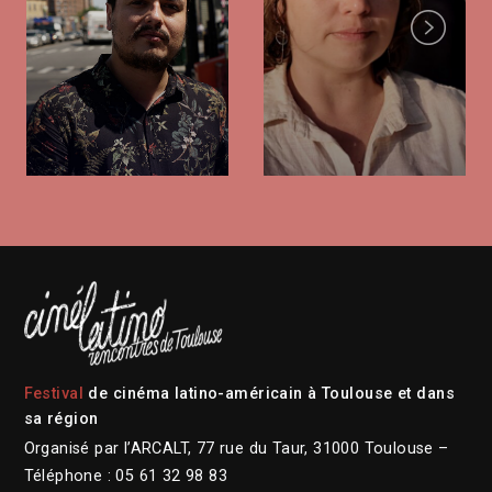
Next
Festival
de cinéma latino-américain à Toulouse et dans
sa région
Organisé par l’ARCALT, 77 rue du Taur, 31000 Toulouse –
Téléphone : 05 61 32 98 83