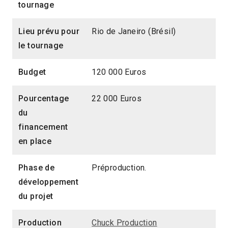
tournage
Lieu prévu pour
Rio de Janeiro (Brésil)
le tournage
Budget
120 000 Euros
Pourcentage
22 000 Euros
du
financement
en place
Phase de
Préproduction.
développement
du projet
Production
Chuck Production