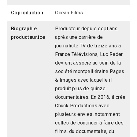
Coproduction
Océan Films
Biographie
Producteur depuis sept ans,
producteur.ice
après une carrière de
journaliste TV de treize ans à
France Télévisions, Luc Reder
devient associé au sein de la
société montpelliéraine Pages
& Images avec laquelle il
produit plus de quinze
documentaires. En 2016, il crée
Chuck Productions avec
plusieurs envies, notamment
celles de continuer à faire des
films, du documentaire, du