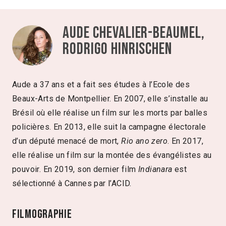
Aude Chevalier-Beaumel,
Rodrigo Hinrischen
​Aude a 37 ans et a fait ses études à l’Ecole des
Beaux-Arts de Montpellier. En 2007, elle s’installe au
Brésil où elle réalise un film sur les morts par balles
policières. En 2013, elle suit la campagne électorale
d’un député menacé de mort,
Rio ano zero
. En 2017,
elle réalise un film sur la montée des évangélistes au
pouvoir. En 2019, son dernier film
Indianara
est
sélectionné à Cannes par l’ACID.
Filmographie