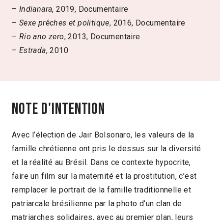
–
Indianara
, 2019, Documentaire
–
Sexe prêches et politique
, 2016, Documentaire
–
Rio ano zero
, 2013, Documentaire
–
Estrada
, 2010
Note d'intention
Avec l’élection de Jair Bolsonaro, les valeurs de la
famille chrétienne ont pris le dessus sur la diversité
et la réalité au Brésil. Dans ce contexte hypocrite,
faire un film sur la maternité et la prostitution, c’est
remplacer le portrait de la famille traditionnelle et
patriarcale brésilienne par la photo d’un clan de
matriarches solidaires, avec au premier plan, leurs