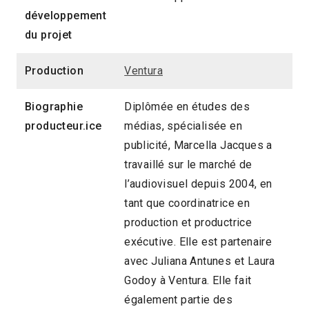
développement
du projet
Production
Ventura
Biographie
Diplômée en études des
producteur.ice
médias, spécialisée en
publicité, Marcella Jacques a
travaillé sur le marché de
l’audiovisuel depuis 2004, en
tant que coordinatrice en
production et productrice
exécutive. Elle est partenaire
avec Juliana Antunes et Laura
Godoy à Ventura. Elle fait
également partie des