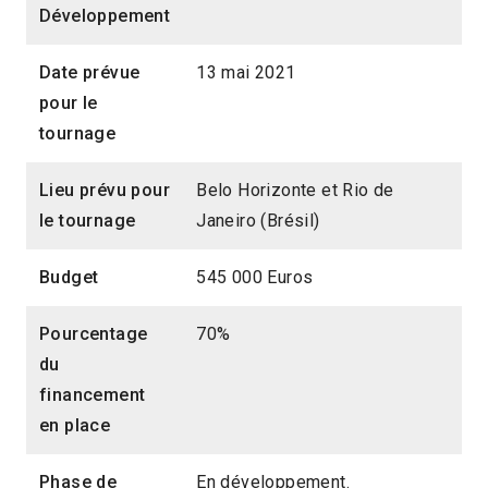
Développement
Date prévue
13 mai 2021
pour le
tournage
Lieu prévu pour
Belo Horizonte et Rio de
le tournage
Janeiro (Brésil)
Budget
545 000 Euros
Pourcentage
70%
du
financement
en place
Phase de
En développement.