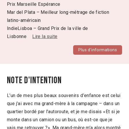
Prix Marseille Espérance
Mar del Plata – Meilleur long-métrage de fiction
latino-américain
IndieLisboa – Grand Prix de la ville de
Lisbonne
Lire la suite
Plus d'informations
Note d'intention
L’un de mes plus beaux souvenirs d’enfance est celui
que j’ai avec ma grand-mère à la campagne – dans un
quartier bordé par l’autoroute, et je me disais «Et si je
monte dans un camion ou un bus, où est-ce que je
vais me retrouver ?». Ma grand-mère m’a alors montré