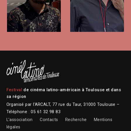
Festival
de cinéma latino-américain à Toulouse et dans
sa région
Organisé par l’ARCALT, 77 rue du Taur, 31000 Toulouse –
Téléphone : 05 61 32 98 83
L’association
Contacts
Recherche
Mentions
légales