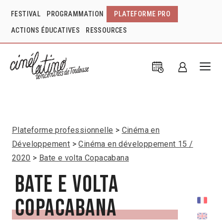
FESTIVAL
PROGRAMMATION
PLATEFORME PRO
ACTIONS ÉDUCATIVES
RESSOURCES
Plateforme professionnelle
Cinéma en
Développement
Cinéma en développement 15 /
2020
Bate e volta Copacabana
Bate e volta
Copacabana