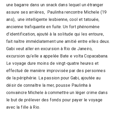
une bagarre dans un snack dans lequel un étranger
assure ses arrières, Paulinha rencontre Michele (19
ans), une intelligente lesbienne, cool et tatouée,
ancienne trafiquante en fuite. Un fort phénomène
d’identification, ajouté à la solitude qui les entoure,
fait naître immédiatement une amitié entre elles deux.
Gabi veut aller en excursion à Rio de Janeiro,
excursion qu’elle a appelée Bate e volta Copacabana.
Le voyage dure moins de vingt-quatre heures et
effectué de manière improvisée par des personnes
de la périphérie. La passion pour Gabi, ajoutée au
désir de connaître la mer, pousse Paulinha à
convaincre Michele à commettre un léger crime dans
le but de prélever des fonds pour payer le voyage
avec la fille à Rio.