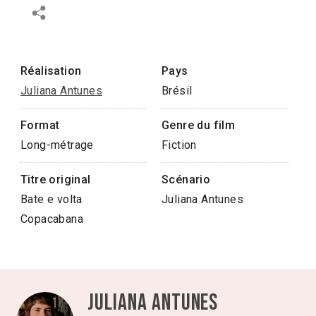
Réalisation
Pays
Juliana Antunes
Brésil
Format
Genre du film
Long-métrage
Fiction
Titre original
Scénario
Bate e volta
Juliana Antunes
Copacabana
Juliana Antunes