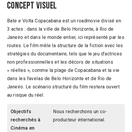
Concept visuel
Bate e Volta Copacabana est un roadmovie divisé en
3 actes : dans la ville de Belo Horizonte, à Rio de
Janeiro et dans le monde entier, ici représenté par les
routes. Le film mêle la structure de la fiction avec les
stratégies du documentaire, tels que le jeu d’actrices
non professionnelles et les décors de situations
« réelles », comme la plage de Copacabana et la vie
dans les favelas de Belo Horizonte et de Rio de
Janeiro. Le scénario structuré du film restera ouvert
au risque du réel.
Objectifs
Nous recherchons un co-
recherchés à
producteur international.
Cinéma en