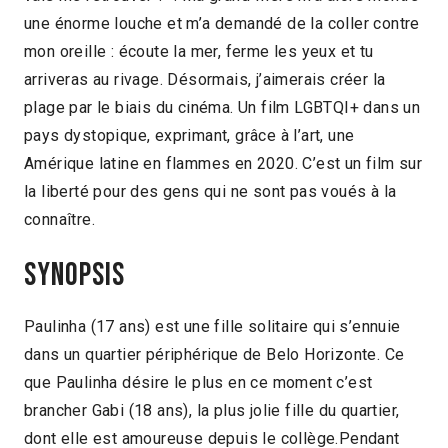
une énorme louche et m’a demandé de la coller contre
mon oreille : écoute la mer, ferme les yeux et tu
arriveras au rivage. Désormais, j’aimerais créer la
plage par le biais du cinéma. Un film LGBTQI+ dans un
pays dystopique, exprimant, grâce à l’art, une
Amérique latine en flammes en 2020. C’est un film sur
la liberté pour des gens qui ne sont pas voués à la
connaître.
Synopsis
Paulinha (17 ans) est une fille solitaire qui s’ennuie
dans un quartier périphérique de Belo Horizonte. Ce
que Paulinha désire le plus en ce moment c’est
brancher Gabi (18 ans), la plus jolie fille du quartier,
dont elle est amoureuse depuis le collège.Pendant