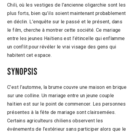
Chili, où les vestiges de l’ancienne oligarchie sont les
plus forts, bien qu’ils soient maintenant probablement
en déclin. L’enquête sur le passé et le présent, dans
le film, cherche à montrer cette société. Ce mariage
entre les jeunes Haïtiens est l’étincelle qui enflamme
un conflit pour révéler le vrai visage des gens qui
habitent cet espace.
Synopsis
C’est l’automne, la brume couvre une maison en brique
sur une colline. Un mariage entre un jeune couple
haïtien est sur le point de commencer. Les personnes
présentes à la fête de mariage sont clairsemées.
Certains agriculteurs chiliens observent les
événements de l’extérieur sans participer alors que le