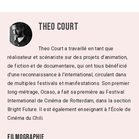
Theo Court
Theo Court a travaillé en tant que
réalisateur et scénariste sur des projets d’animation,
de fiction et de documentaire, qui ont tous bénéficié
d’une reconnaissance à l’international, circulant dans
de multiples festivals et manifestations. Son premier
long-métrage, Ocaso, a fait sa première au Festival
International de Cinéma de Rotterdam, dans la section
Bright Future. Il est également enseignant à l’École de
Cinéma du Chili.
Filmographie