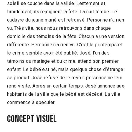
soleil se couche dans la vallée. Lentement et
timidement, ils rejoignent la fête. La nuit tombe. Le
cadavre du jeune marié est retrouvé. Personne n’a rien
vu. Très vite, nous nous retrouvons dans chaque
domicile des témoins de la fête. Chacun a une version
différente. Personne n’a rien vu. C’est le printemps et
le crime semble avoir été oublié. José, l’un des
témoins du mariage et du crime, attend son premier
enfant. Le bébé est né, mais quelque chose d’étrange
se produit. José refuse de le revoir, personne ne leur
rend visite. Après un certain temps, José annonce aux
habitants de la ville que le bébé est décédé. La ville
commence à spéculer.
Concept visuel