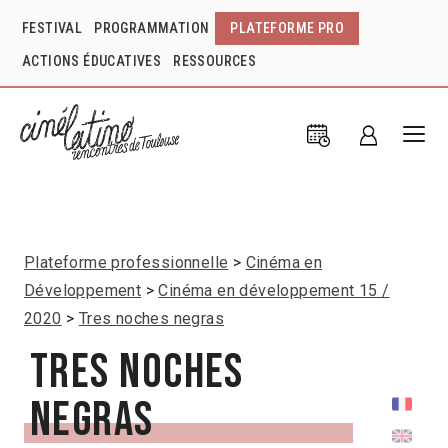
FESTIVAL
PROGRAMMATION
PLATEFORME PRO
ACTIONS ÉDUCATIVES
RESSOURCES
Plateforme professionnelle
Cinéma en
Développement
Cinéma en développement 15 /
2020
Tres noches negras
Tres noches
negras