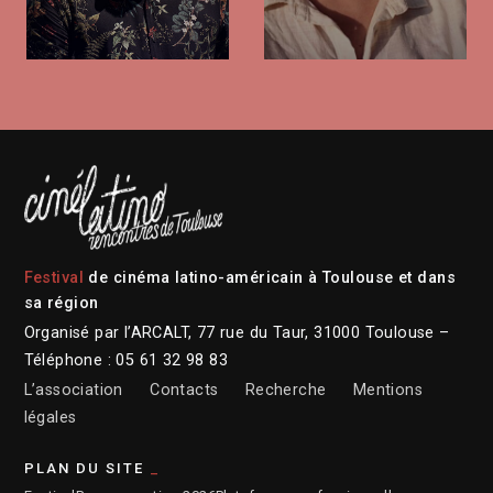
Festival
de cinéma latino-américain à Toulouse et dans
sa région
Organisé par l’ARCALT, 77 rue du Taur, 31000 Toulouse –
Téléphone : 05 61 32 98 83
L’association
Contacts
Recherche
Mentions
légales
PLAN DU SITE