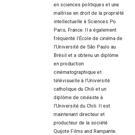
en sciences politiques et une
maîtrise en droit de la propriété
intellectuelle à Sciences Po
Paris, France. Il a également
fréquenté l’École de cinéma de
l’Université de São Paulo au
Brésil et a obtenu un diplôme
en production
cinématographique et
télévisuelle à l’Université
catholique du Chili et un
diplôme de cinéaste à
l’Université du Chili. Il est
maintenant directeur et
producteur de la société
Quijote Films and Rampante.