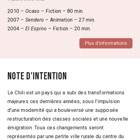
2010 –
Ocaso
– Fiction – 80 min.
2007 –
Sendero
– Animation – 27 min.
2004 –
El Espino
– Fiction – 20 min.
Plus d'informations
Note d'intention
Le Chili est un pays qui a subi des transformations
majeures ces dernières années, sous l’impulsion
d’une modernité qui a bouleversé une supposée
restructuration des classes sociales et une nouvelle
émigration. Tous ces changements seront
représentés par une petite ville rurale du centre du