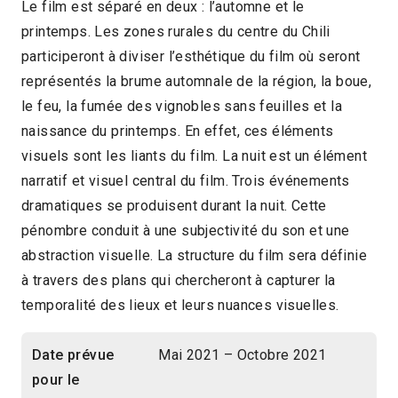
Le film est séparé en deux : l’automne et le
printemps. Les zones rurales du centre du Chili
participeront à diviser l’esthétique du film où seront
représentés la brume automnale de la région, la boue,
le feu, la fumée des vignobles sans feuilles et la
naissance du printemps. En effet, ces éléments
visuels sont les liants du film. La nuit est un élément
narratif et visuel central du film. Trois événements
dramatiques se produisent durant la nuit. Cette
pénombre conduit à une subjectivité du son et une
abstraction visuelle. La structure du film sera définie
à travers des plans qui chercheront à capturer la
temporalité des lieux et leurs nuances visuelles.
Date prévue
Mai 2021 – Octobre 2021
pour le