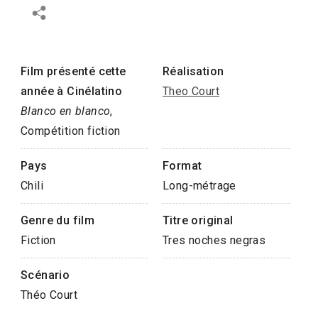
Film présenté cette
Réalisation
année à Cinélatino
Theo Court
Blanco en blanco
,
Compétition fiction
Pays
Format
Chili
Long-métrage
Genre du film
Titre original
Fiction
Tres noches negras
Scénario
Théo Court