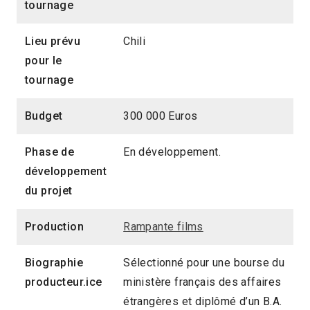
tournage
Lieu prévu
Chili
pour le
tournage
Budget
300 000 Euros
Phase de
En développement.
développement
du projet
Production
Rampante films
Biographie
Sélectionné pour une bourse du
producteur.ice
ministère français des affaires
étrangères et diplômé d’un B.A.