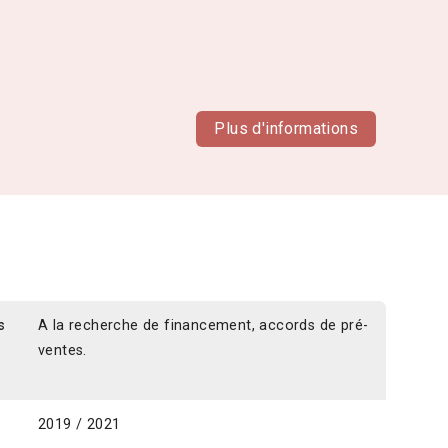
Plus d'informations
s
A la recherche de financement, accords de pré-
ventes.
2019 / 2021