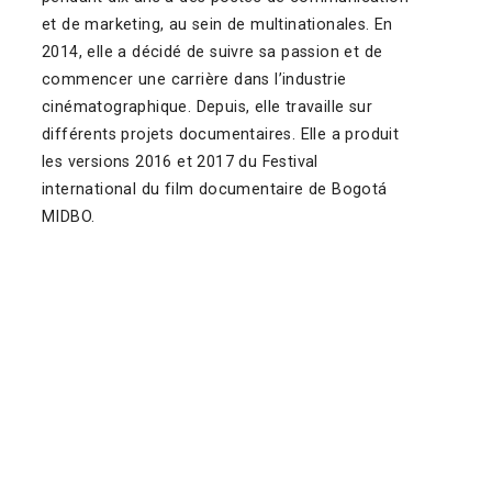
et de marketing, au sein de multinationales. En
2014, elle a décidé de suivre sa passion et de
commencer une carrière dans l’industrie
cinématographique. Depuis, elle travaille sur
différents projets documentaires. Elle a produit
les versions 2016 et 2017 du Festival
international du film documentaire de Bogotá
MIDBO.