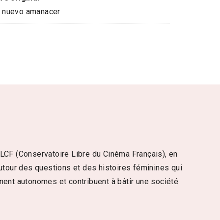
 nuevo amanacer
CLCF (Conservatoire Libre du Cinéma Français), en
autour des questions et des histoires féminines qui
ennent autonomes et contribuent à bâtir une société