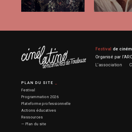
Festival
de cinéma
Organisé par l’AR
L’association
C
PLAN DU SITE
Festival
Programmation 2026
Plateforme professionnelle
Actions éducatives
Ressources
— Plan du site