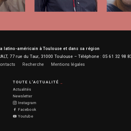
 latino-américain à Toulouse et dans sa région
CALT, 77 rue du Taur, 31000 Toulouse – Téléphone : 05 61 32 98 8
ontacts
Recherche
Mentions légales
TOUTE L'ACTUALITÉ
Actualités
Newsletter
Instagram
Facebook
Youtube