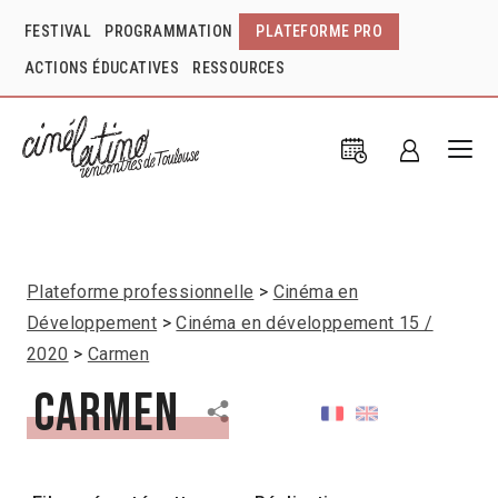
FESTIVAL
PROGRAMMATION
PLATEFORME PRO
ACTIONS ÉDUCATIVES
RESSOURCES
Plateforme professionnelle
Cinéma en
Développement
Cinéma en développement 15 /
2020
Carmen
Carmen