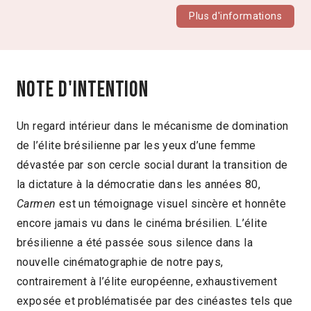
Plus d'informations
Note d'intention
Un regard intérieur dans le mécanisme de domination
de l’élite brésilienne par les yeux d’une femme
dévastée par son cercle social durant la transition de
la dictature à la démocratie dans les années 80,
Carmen
est un témoignage visuel sincère et honnête
encore jamais vu dans le cinéma brésilien. L’élite
brésilienne a été passée sous silence dans la
nouvelle cinématographie de notre pays,
contrairement à l’élite européenne, exhaustivement
exposée et problématisée par des cinéastes tels que