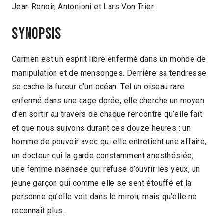
Jean Renoir, Antonioni et Lars Von Trier.
Synopsis
Carmen est un esprit libre enfermé dans un monde de
manipulation et de mensonges. Derrière sa tendresse
se cache la fureur d’un océan. Tel un oiseau rare
enfermé dans une cage dorée, elle cherche un moyen
d’en sortir au travers de cha­que rencontre qu’elle fait
et que nous suivons durant ces douze heures : un
homme de pouvoir avec qui elle entretient une affaire,
un docteur qui la garde constamment anesthésiée,
une femme insensée qui refuse d’ouvrir les yeux, un
jeune garçon qui comme elle se sent étouffé et la
personne qu’elle voit dans le miroir, mais qu’elle ne
reconnaît plus.