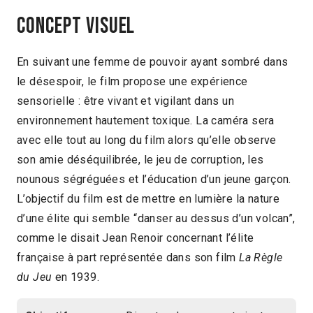
Concept visuel
En suivant une femme de pouvoir ayant sombré dans
le désespoir, le film propose une expérience
sensorielle : être vivant et vigilant dans un
environnement hautement toxique. La caméra sera
avec elle tout au long du film alors qu’elle observe
son amie déséquilibrée, le jeu de corruption, les
nounous ségréguées et l’éducation d’un jeune garçon.
L’objectif du film est de mettre en lumière la nature
d’une élite qui semble “danser au dessus d’un volcan”,
comme le disait Jean Renoir concernant l’élite
française à part représentée dans son film
La Règle
du Jeu
en 1939.