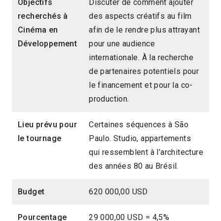
Objectifs
Discuter de comment ajouter
recherchés à
des aspects créatifs au film
Cinéma en
afin de le rendre plus attrayant
Développement
pour une audience
internationale. À la recherche
de partenaires potentiels pour
le financement et pour la co-
production.
Lieu prévu pour
Certaines séquences à São
le tournage
Paulo. Studio, appartements
qui ressemblent à l’architecture
des années 80 au Brésil.
Budget
620 000,00 USD
Pourcentage
29 000,00 USD = 4,5%