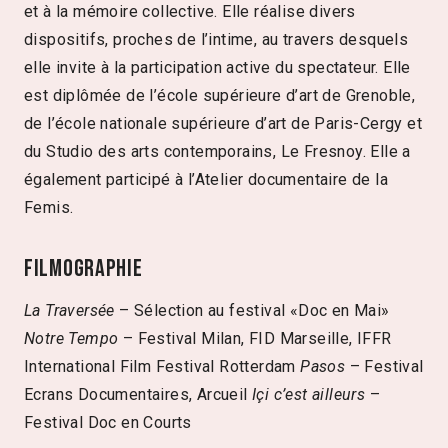
et à la mémoire collective. Elle réalise divers
dispositifs, proches de l’intime, au travers desquels
elle invite à la participation active du spectateur. Elle
est diplômée de l’école supérieure d’art de Grenoble,
de l’école nationale supérieure d’art de Paris-Cergy et
du Studio des arts contemporains, Le Fresnoy. Elle a
également participé à l’Atelier documentaire de la
Femis.
Filmographie
La Traversée
– Sélection au festival «Doc en Mai»
Notre Tempo
– Festival Milan, FID Marseille, IFFR
International Film Festival Rotterdam
Pasos
– Festival
Ecrans Documentaires, Arcueil
Içi c’est ailleurs
–
Festival Doc en Courts