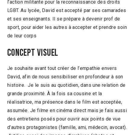
l’action militante pour la reconnaissance des droits
LGBT. Au lycée, David est accepté par ses camarades
et ses enseignants. Il se prépare à devenir prof de
sport, pour aider les autres à accepter et prendre soin
de leur corps
Concept visuel
Je souhaite avant tout créer de l’empathie envers
David, afin de nous sensibiliser en profondeur à son
histoire. Je le suis au quotidien, dans une relation de
grande proximité. À la fois sa cousine et la
réalisatrice, ma présence dans le film est acceptée,
assumée. Je filme en cinéma direct mais je fais aussi
des entretiens posés pour ouvrir aux points de vue
d’autres protagonistes (famille, ami, médecin, avocat).