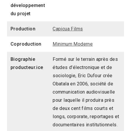
développement
du projet
Production
Capicua Films
Coproduction
Minimum Moderne
Biographie
Formé sur le terrain après des
producteur.ice
études d’électronique et de
sociologie, Eric Dufour crée
Obatala en 2006, société de
communication audiovisuelle
pour laquelle il produira près
de deux cent films courts et
longs, corporate, reportages et
documentaires institutionnels.