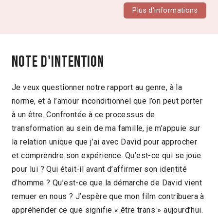
Plus d'informations
Note d'intention
Je veux questionner notre rapport au genre, à la
norme, et à l’amour inconditionnel que l’on peut porter
à un être. Confrontée à ce processus de
transformation au sein de ma famille, je m’appuie sur
la relation unique que j’ai avec David pour approcher
et comprendre son expérience. Qu’est-ce qui se joue
pour lui ? Qui était-il avant d’affirmer son identité
d’homme ? Qu’est-ce que la démarche de David vient
remuer en nous ? J’espère que mon film contribuera à
appréhender ce que signifie « être trans » aujourd’hui.