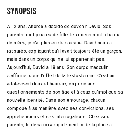
Synopsis
A 12 ans, Andrea a décidé de devenir David. Ses
parents n’ont plus eu de fille, les miens n’ont plus eu
de nièce, je n’ai plus eu de cousine. David nous a
rassurés, expliquant qu’il avait toujours été un garçon,
mais dans un corps qui ne lui appartenait pas.
Aujourd’hui, David a 18 ans. Son corps masculin
s’affirme, sous l’effet de la testostérone. C’est un
adolescent doux et heureux, en proie aux
questionnements de son âge et à ceux qu’implique sa
nouvelle identité. Dans son entourage, chacun
compose à sa manière, avec ses convictions, ses
appréhensions et ses interrogations. Chez ses
parents, le désarroi a rapidement cédé la place à