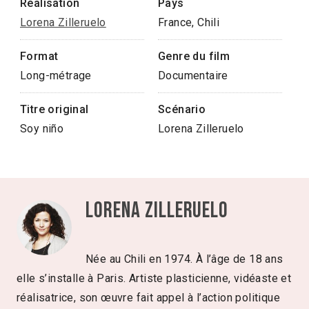
Réalisation
Pays
Lorena Zilleruelo
France, Chili
Format
Genre du film
Long-métrage
Documentaire
Titre original
Scénario
Soy niño
Lorena Zilleruelo
Lorena Zilleruelo
Née au Chili en 1974. À l’âge de 18 ans
elle s’installe à Paris. Artiste plasticienne, vidéaste et
réalisatrice, son œuvre fait appel à l’action politique