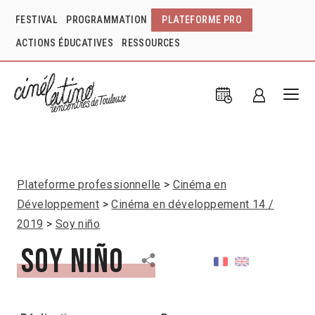
FESTIVAL
PROGRAMMATION
PLATEFORME PRO
ACTIONS ÉDUCATIVES
RESSOURCES
Plateforme professionnelle
Cinéma en
Développement
Cinéma en développement 14 /
2019
Soy niño
Soy niño