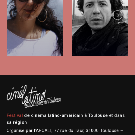
Next
Festival
de cinéma latino-américain à Toulouse et dans
sa région
Organisé par l’ARCALT, 77 rue du Taur, 31000 Toulouse –