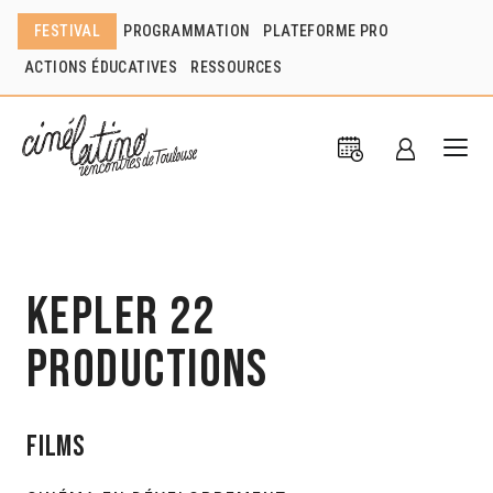
FESTIVAL
PROGRAMMATION
PLATEFORME PRO
ACTIONS ÉDUCATIVES
RESSOURCES
Kepler 22
Productions
Films