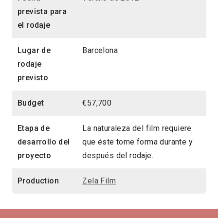
prevista para
el rodaje
Lugar de
Barcelona
rodaje
previsto
Budget
€57,700
Etapa de
La naturaleza del film requiere
desarrollo del
que éste tome forma durante y
proyecto
después del rodaje.
Production
Zela Film