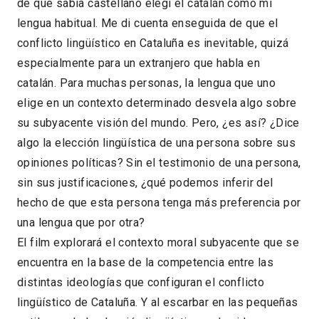
de que sabía castellano elegí el catalán como mi
lengua habitual. Me di cuenta enseguida de que el
conflicto lingüístico en Cataluña es inevitable, quizá
especialmente para un extranjero que habla en
catalán. Para muchas personas, la lengua que uno
elige en un contexto determinado desvela algo sobre
su subyacente visión del mundo. Pero, ¿es así? ¿Dice
algo la elección lingüística de una persona sobre sus
opiniones políticas? Sin el testimonio de una persona,
sin sus justificaciones, ¿qué podemos inferir del
hecho de que esta persona tenga más preferencia por
una lengua que por otra?
El film explorará el contexto moral subyacente que se
encuentra en la base de la competencia entre las
distintas ideologías que configuran el conflicto
lingüístico de Cataluña. Y al escarbar en las pequeñas