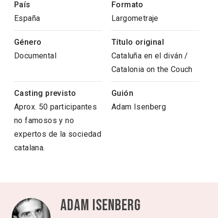
País
Formato
España
Largometraje
Género
Título original
Documental
Cataluña en el diván /
Catalonia on the Couch
Casting previsto
Guión
Aprox. 50 participantes
Adam Isenberg
no famosos y no
expertos de la sociedad
catalana.
Adam Isenberg