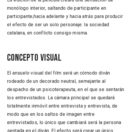
monólogo interior, saltando de participante en
participante,hacia adelante y hacia atrás para producir
el efecto de ser un solo personaje: la sociedad
catalana, en conflicto consigo misma.
Concepto visual
El ansuelo visual del film será un cómodo diván
rodeado de un decorado neutral, semejante al
despacho de un psicoterapeuta, en el que se sentarán
los entrevistados. La cámara principal se quedará
totalmente inmóvil entre entrevista y entrevista, de
modo que en los saltos de imagen entre
entrevistados, lo único que cambiará será la persona
sentada en el diván. El efecto será crear un único