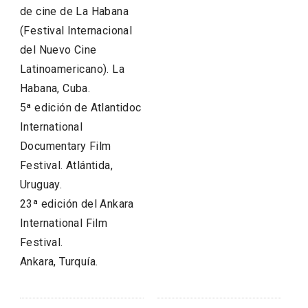
de cine de La Habana
(Festival Internacional
del Nuevo Cine
Latinoamericano). La
Habana, Cuba.
5ª edición de Atlantidoc
International
Documentary Film
Festival. Atlántida,
Uruguay.
23ª edición del Ankara
International Film
Festival.
Ankara, Turquía.