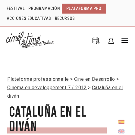
FESTIVAL
PROGRAMACIÓN
PLATAFORMA PRO
ACCIONES EDUCATIVAS
RECURSOS
Plateforme professionnelle
Cine en Desarrollo
Cinéma en développement 7 / 2012
Cataluña en el
diván
Cataluña en el
diván