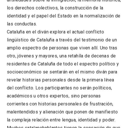
los derechos colectivos, la construcción de la
identidad y el papel del Estado en la normalización de
las conductas.
Cataluña en el diván explora el actual conflicto
lingüístico de Cataluña a través del testimonio de un
amplio espectro de personas que viven allí. Uno tras
otro, jóvenes y mayores, una retahíla de decenas de
residentes de Cataluña de todo el espectro político y
socioeconómico se sentarán en el mismo diván para
revelar historias personales desde la primera línea
del conflicto. Los participantes no serán políticos,
académicos u otros expertos, sino personas
corrientes con historias personales de frustración,
malentendidos y alienación que ponen de manifiesto
la compleja relación entre lengua, identidad y poder.
Muchos catalanohablantes tienen la sensación de que