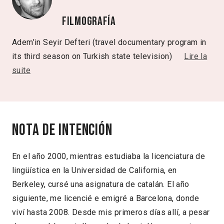
Filmografía
Adem’in Seyir Defteri (travel documentary program in
its third season on Turkish state television)
Lire la
suite
Nota de intención
En el año 2000, mientras estudiaba la licenciatura de
lingüística en la Universidad de California, en
Berkeley, cursé una asignatura de catalán. El año
siguiente, me licencié e emigré a Barcelona, donde
viví hasta 2008. Desde mis primeros días allí, a pesar