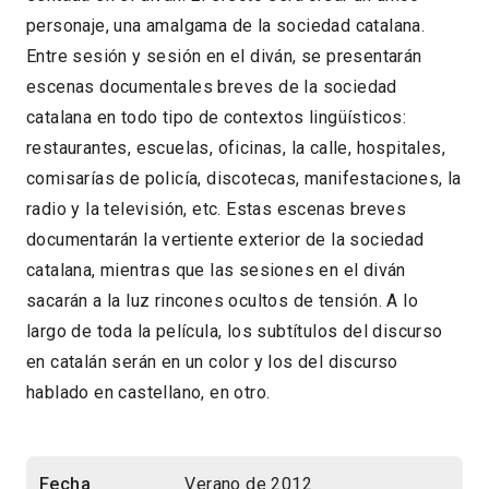
personaje, una amalgama de la sociedad catalana.
Entre sesión y sesión en el diván, se presentarán
escenas documentales breves de la sociedad
catalana en todo tipo de contextos lingüísticos:
restaurantes, escuelas, oficinas, la calle, hospitales,
comisarías de policía, discotecas, manifestaciones, la
radio y la televisión, etc. Estas escenas breves
documentarán la vertiente exterior de la sociedad
catalana, mientras que las sesiones en el diván
sacarán a la luz rincones ocultos de tensión. A lo
largo de toda la película, los subtítulos del discurso
en catalán serán en un color y los del discurso
hablado en castellano, en otro.
Fecha
Verano de 2012