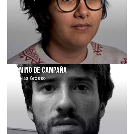
Camino de campaña
Nicolas Grosso