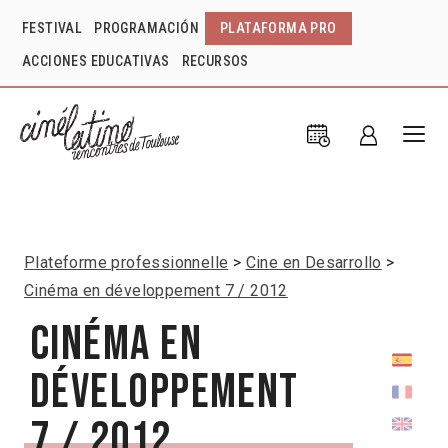
FESTIVAL
PROGRAMACIÓN
PLATAFORMA PRO
ACCIONES EDUCATIVAS
RECURSOS
Plateforme professionnelle
Cine en Desarrollo
Cinéma en développement 7 / 2012
Cinéma en
développement
7 / 2012