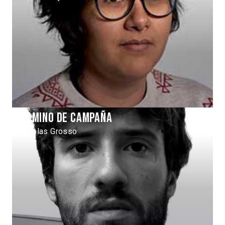
Camino de campaña
Nicolas Grosso