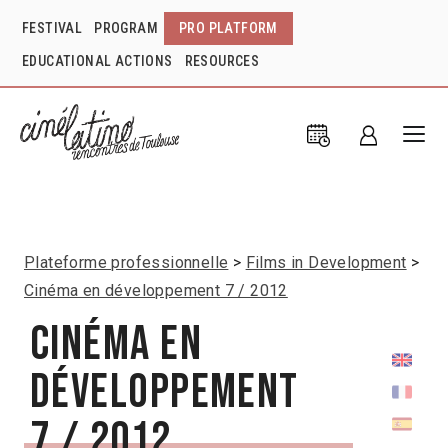
FESTIVAL
PROGRAM
PRO PLATFORM
EDUCATIONAL ACTIONS
RESOURCES
Plateforme professionnelle
Films in Development
Cinéma en développement 7 / 2012
Cinéma en
développement
7 / 2012