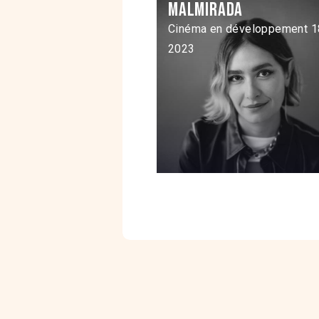
Malmirada
Cinéma en développement 1
2023