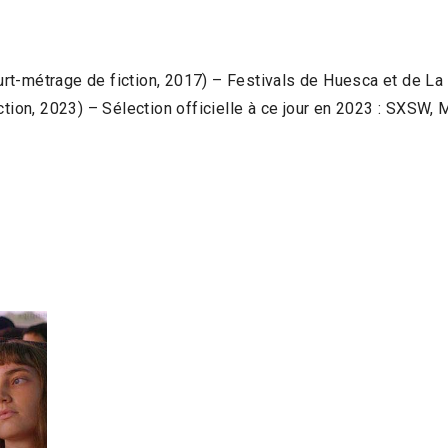
rt-métrage de fiction, 2017) – Festivals de Huesca et de La
tion, 2023) – Sélection officielle à ce jour en 2023 : SXSW, 