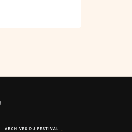
3
ARCHIVES DU FESTIVAL