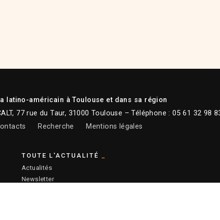
 latino-américain à Toulouse et dans sa région
CALT, 77 rue du Taur, 31000 Toulouse – Téléphone : 05 61 32 98 8
ontacts
Recherche
Mentions légales
TOUTE L'ACTUALITÉ
Actualités
Newsletter
Instagram
Facebook
Youtube