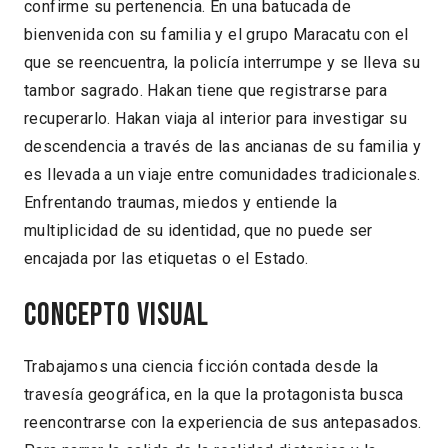
confirme su pertenencia. En una batucada de
bienvenida con su familia y el grupo Maracatu con el
que se reencuentra, la policía interrumpe y se lleva su
tambor sagrado. Hakan tiene que registrarse para
recuperarlo. Hakan viaja al interior para investigar su
descendencia a través de las ancianas de su familia y
es llevada a un viaje entre comunidades tradicionales.
Enfrentando traumas, miedos y entiende la
multiplicidad de su identidad, que no puede ser
encajada por las etiquetas o el Estado.
Concepto visual
Trabajamos una ciencia ficción contada desde la
travesía geográfica, en la que la protagonista busca
reencontrarse con la experiencia de sus antepasados.