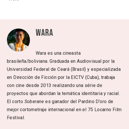
Wara
Wara es una cineasta
brasileña/boliviana. Graduada en Audiovisual por la
Universidad Federal de Ceará (Brasil) y especializada
en Dirección de Ficción por la EICTV (Cuba), trabaja
con cine desde 2013 realizando una série de
proyectos que abordan la temática identitaria y racial.
El corto
Soberane
es ganador del Pardino D’oro de
mejor cortometraje internacional en el 75 Locarno Film
Festival.