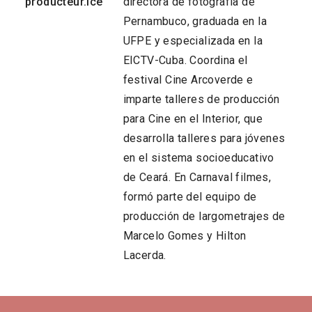
producteur.ice
directora de fotografía de
Pernambuco, graduada en la
UFPE y especializada en la
EICTV-Cuba. Coordina el
festival Cine Arcoverde e
imparte talleres de producción
para Cine en el Interior, que
desarrolla talleres para jóvenes
en el sistema socioeducativo
de Ceará. En Carnaval filmes,
formó parte del equipo de
producción de largometrajes de
Marcelo Gomes y Hilton
Lacerda.