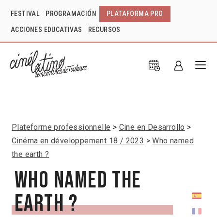
FESTIVAL
PROGRAMACIÓN
PLATAFORMA PRO
ACCIONES EDUCATIVAS
RECURSOS
Plateforme professionnelle
Cine en Desarrollo
Cinéma en développement 18 / 2023
Who named
the earth ?
Who named the
earth ?