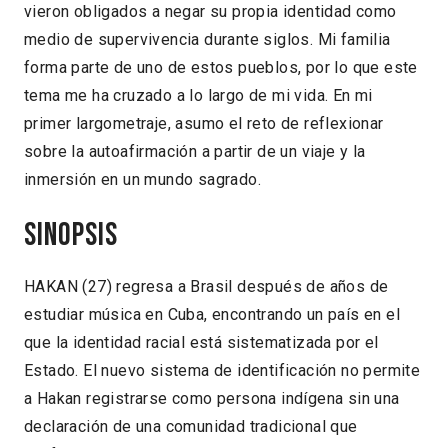
vieron obligados a negar su propia identidad como
medio de supervivencia durante siglos. Mi familia
forma parte de uno de estos pueblos, por lo que este
tema me ha cruzado a lo largo de mi vida. En mi
primer largometraje, asumo el reto de reflexionar
sobre la autoafirmación a partir de un viaje y la
inmersión en un mundo sagrado.
Sinopsis
HAKAN (27) regresa a Brasil después de años de
estudiar música en Cuba, encontrando un país en el
que la identidad racial está sistematizada por el
Estado. El nuevo sistema de identificación no permite
a Hakan registrarse como persona indígena sin una
declaración de una comunidad tradicional que