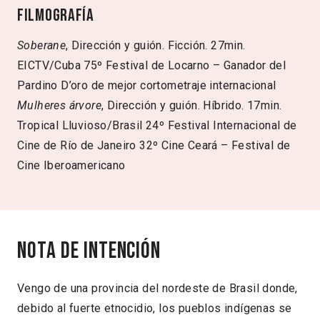
Filmografía
Soberane
, Dirección y guión. Ficción. 27min.
EICTV/Cuba 75º Festival de Locarno – Ganador del
Pardino D’oro de mejor cortometraje internacional
Mulheres árvore
, Dirección y guión. Híbrido. 17min.
Tropical Lluvioso/Brasil 24º Festival Internacional de
Cine de Río de Janeiro 32º Cine Ceará – Festival de
Cine Iberoamericano
Nota de intención
Vengo de una provincia del nordeste de Brasil donde,
debido al fuerte etnocidio, los pueblos indígenas se