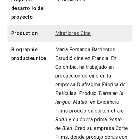
desarrollo del
proyecto
Production
Miraflores Cine
Biographie
María Fernanda Barrientos.
producteur.ice
Estudió cine en Francia. En
Colombia, ha trabajado en
producción de cine en la
empresa Diafragma Fábrica de
Películas. Produjo
Tierra en la
lengua
,
Mateo
; en Evidencia
Films produjo su cortometraje
Rodri
y su ópera prima
Gente
de Bien
. Creó su empresa Corte
Films, donde produjo obras con