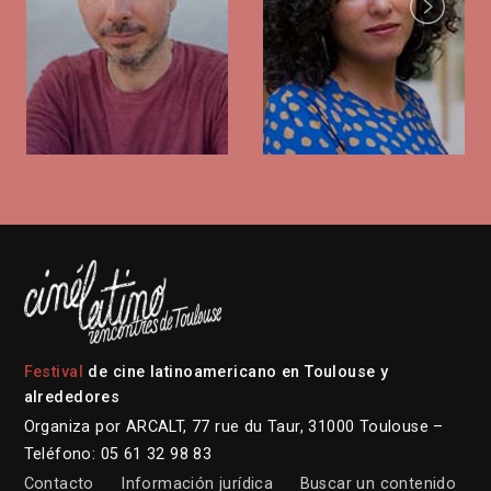
Next
Festival
de cine latinoamericano en Toulouse y
alrededores
Organiza por ARCALT, 77 rue du Taur, 31000 Toulouse –
Teléfono: 05 61 32 98 83
Contacto
Información jurídica
Buscar un contenido