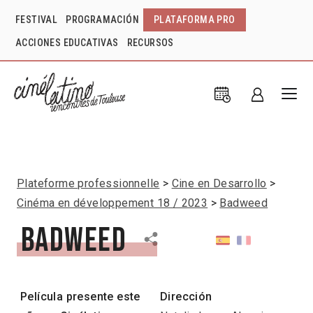
FESTIVAL
PROGRAMACIÓN
PLATAFORMA PRO
ACCIONES EDUCATIVAS
RECURSOS
Plateforme professionnelle
Cine en Desarrollo
Cinéma en développement 18 / 2023
Badweed
Badweed
Película presente este
Dirección