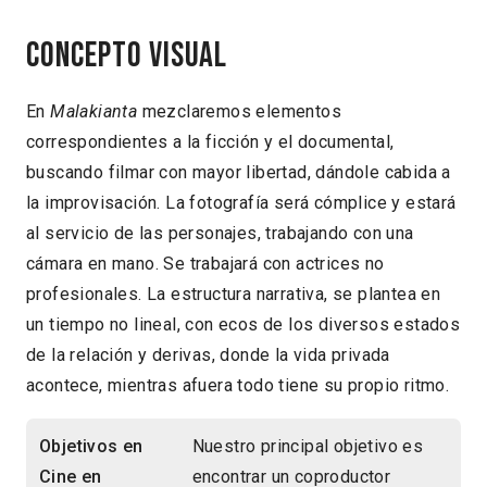
Concepto visual
En
Malakianta
mezclaremos elementos
correspondientes a la ficción y el documental,
buscando filmar con mayor libertad, dándole cabida a
la improvisación. La fotografía será cómplice y estará
al servicio de las personajes, trabajando con una
cámara en mano. Se trabajará con actrices no
profesionales. La estructura narrativa, se plantea en
un tiempo no lineal, con ecos de los diversos estados
de la relación y derivas, donde la vida privada
acontece, mientras afuera todo tiene su propio ritmo.
Objetivos en
Nuestro principal objetivo es
Cine en
encontrar un coproductor