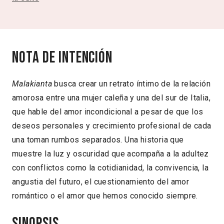
Nota de intención
Malakianta
busca crear un retrato íntimo de la relación
amorosa entre una mujer caleña y una del sur de Italia,
que hable del amor incondicional a pesar de que los
deseos personales y crecimiento profesional de cada
una toman rumbos separados. Una historia que
muestre la luz y oscuridad que acompaña a la adultez
con conflictos como la cotidianidad, la convivencia, la
angustia del futuro, el cuestionamiento del amor
romántico o el amor que hemos conocido siempre.
Sinopsis