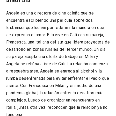
Ángela es una directora de cine caleña que se
encuentra escribiendo una película sobre dos
lesbianas que luchan por redefinir la manera en que
se expresan el amor. Ella vive en Cali con su pareja,
Francesca, una italiana del sur que lidera proyectos de
desarrollo en zonas rurales del tercer mundo. Un día
su pareja acepta una oferta de trabajo en Milán y
Ángela se rehúsa a irse de Cali. La relación comienza
a resquebrajarse. Ángela se entrega al alcohol y la
rumba desenfrenada para evitar enfrentar el vacío que
siente. Con Francesca en Milán y en medio de una
pandemia global, la relación enfrenta desafíos más
complejos. Luego de organizar un reencuentro en
Italia, juntas otra vez, reconocen que la relación ya no
funciona.