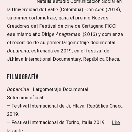
Natalia estudió Comunicación Social en
la Universidad del Valle (Colombia). Con
Alén
(2014),
su primer cortometraje, gana el premio Nuevos
Creadores del Festival de cine de Cartagena FICCI
ese mismo año.Dirige
Anagramas
(2016) y comienza
el recorrido de su primer largometraje documental
Dopamina
, estrenada en 2019, en el festival de
Ji.hlava International Documentary, República Checa.
Filmografía
Dopamina :
Largometraje Documental
Selección oficial:
– Festival Internacional de Ji. Hlava, República Checa
2019.
– Festival Internacional de Torino, Italia 2019.
Lire
la suite