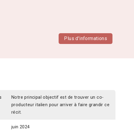
Plus d'informations
s
Notre principal objectif est de trouver un co-
producteur italien pour arriver à faire grandir ce
récit.
juin 2024