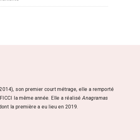
2014), son premier court métrage, elle a remporté
e FICCI la même année. Elle a réalisé
Anagramas
ont la première a eu lieu en 2019.