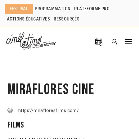
FESTIVAL
PROGRAMMATION
PLATEFORME PRO
ACTIONS ÉDUCATIVES
RESSOURCES
Miraflores Cine
https://mirafloresfilms.com/
Films
CINÉMA EN DÉVELOPPEMENT :