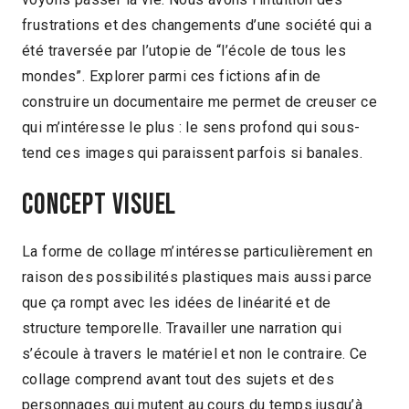
frustrations et des changements d’une société qui a
été traversée par l’utopie de “l’école de tous les
mondes”. Explorer parmi ces fictions afin de
construire un documentaire me permet de creuser ce
qui m’intéresse le plus : le sens profond qui sous-
tend ces images qui paraissent parfois si banales.
Concept visuel
La forme de collage m’intéresse particulièrement en
raison des possibilités plastiques mais aussi parce
que ça rompt avec les idées de linéarité et de
structure temporelle. Travailler une narration qui
s’écoule à travers le matériel et non le contraire. Ce
collage comprend avant tout des sujets et des
personnages qui mutent au cours du temps jusqu’à