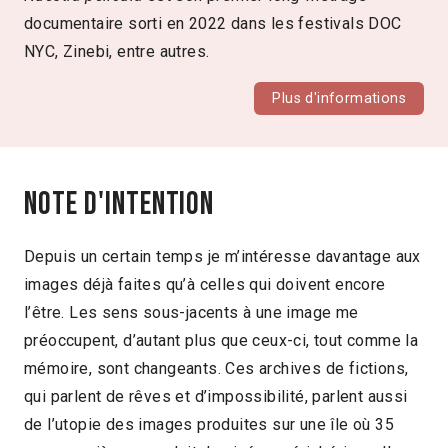
documentaire sorti en 2022 dans les festivals DOC
NYC, Zinebi, entre autres.
Plus d'informations
Note d'intention
Depuis un certain temps je m’intéresse davantage aux
images déjà faites qu’à celles qui doivent encore
l’être. Les sens sous-jacents à une image me
préoccupent, d’autant plus que ceux-ci, tout comme la
mémoire, sont changeants. Ces archives de fictions,
qui parlent de rêves et d’impossibilité, parlent aussi
de l’utopie des images produites sur une île où 35