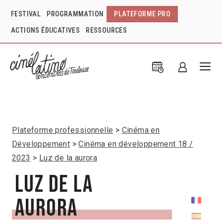
FESTIVAL
PROGRAMMATION
PLATEFORME PRO
ACTIONS ÉDUCATIVES
RESSOURCES
Plateforme professionnelle
Cinéma en
Développement
Cinéma en développement 18 /
2023
Luz de la aurora
Luz de la
aurora