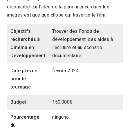
disparaître car l’idée de la permanence dans les
images est quelque chose qui traverse le film.
Objectifs
Trouver des Fonds de
recherchés à
développement, des aides à
Cinéma en
l’écriture et au scénario
Développement
documentaire.
Date prévue
février 2024
pour le
tournage
Budget
150.000€
Pourcentage
ninguno
du