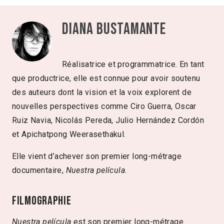
Diana Bustamante
Réalisatrice et programmatrice. En tant
que productrice, elle est connue pour avoir soutenu
des auteurs dont la vision et la voix explorent de
nouvelles perspectives comme Ciro Guerra, Oscar
Ruiz Navia, Nicolás Pereda, Julio Hernández Cordón
et Apichatpong Weerasethakul.
Elle vient d’achever son premier long-métrage
documentaire,
Nuestra película
.
Filmographie
Nuestra película
est son premier long-métrage