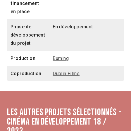
financement
en place
Phase de
En développement
développement
du projet
Production
Burning
Coproduction
Dublin Films
Les autres projets sélectionnés -
Cinéma en développement 18 /