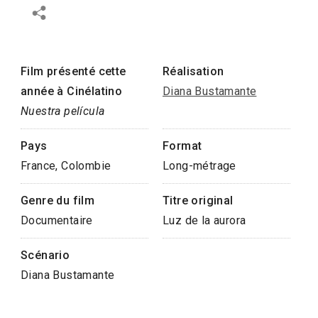
Film présenté cette
Réalisation
année à Cinélatino
Diana Bustamante
Nuestra película
Pays
Format
France, Colombie
Long-métrage
Genre du film
Titre original
Documentaire
Luz de la aurora
Scénario
Diana Bustamante