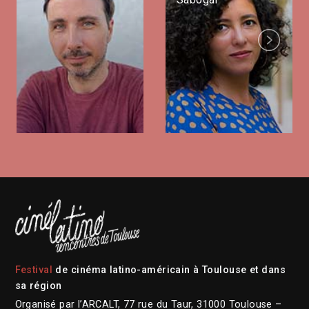
Next
Festival
de cinéma latino-américain à Toulouse et dans
sa région
Organisé par l’ARCALT, 77 rue du Taur, 31000 Toulouse –