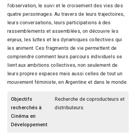
l’observation, le suivi et le croisement des vies des
quatre personnages. Au travers de leurs trajectoires,
leurs conversations, leurs participations à des
rassemblements et assemblées, on découvre les
enjeux, les luttes et les dynamiques collectives qui
les animent. Ces fragments de vie permettent de
comprendre comment leurs parcours individuels se
lient aux ambitions collectives, non seulement de
leurs propres espaces mais aussi celles de tout un
mouvement féministe, en Argentine et dans le monde.
Objectifs
Recherche de coproducteurs et
recherchés à
distributeurs.
Cinéma en
Développement