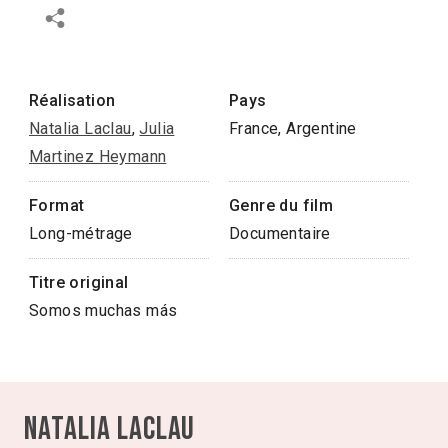
Réalisation
Pays
Natalia Laclau
,
Julia
France, Argentine
Martinez Heymann
Format
Genre du film
Long-métrage
Documentaire
Titre original
Somos muchas más
Natalia Laclau