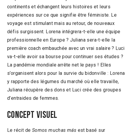
continents et échangent leurs histoires et leurs
expériences sur ce que signifie être féministe. Le
voyage est stimulant mais au retour, de nouveaux
défis surgissent. Lorena intégrera-t-elle une équipe
professionnelle en Europe ? Juliana sera-t-elle la
première coach embauchée avec un vrai salaire ? Luci
va-t-elle avoir sa bourse pour continuer ses études ?
La pandémie mondiale arrête net le pays ! Elles
s’organisent alors pour la survie du bidonville : Lorena
y rapporte des légumes du marché où elle travaille,
Juliana récupère des dons et Luci crée des groupes
d’entraides de femmes.
Concept visuel
Le récit de
Somos muchas más
est basé sur