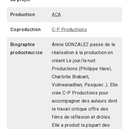
Production
ACA
Coproduction
C-P Productions
Biographie
Annie GONZALEZ passe de la
producteur.ice
réalisation à la production en
créant Le jour/la nuit
Productions (Philippe Harel,
Charlotte Brabant,
Vishwanadhan, Pasquier…). Elle
crée C-P Productions pour
accompagner des auteurs dont
le travail critique offre des
films de réflexion et drôles.
Elle a produit la plupart des