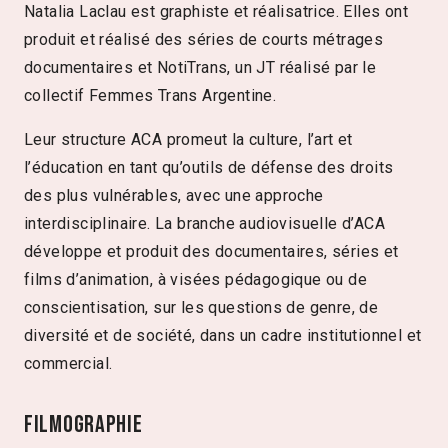
Natalia Laclau est graphiste et réalisatrice. Elles ont
produit et réalisé des séries de courts métrages
documentaires et NotiTrans, un JT réalisé par le
collectif Femmes Trans Argentine.
Leur structure ACA promeut la culture, l’art et
l’éducation en tant qu’outils de défense des droits
des plus vulnérables, avec une approche
interdisciplinaire. La branche audiovisuelle d’ACA
développe et produit des documentaires, séries et
films d’animation, à visées pédagogique ou de
conscientisation, sur les questions de genre, de
diversité et de société, dans un cadre institutionnel et
commercial.
Filmographie