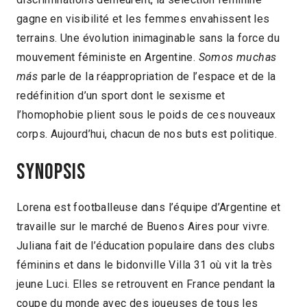
gagne en visibilité et les femmes envahissent les
terrains. Une évolution inimaginable sans la force du
mouvement féministe en Argentine.
Somos muchas
más
parle de la réappropriation de l’espace et de la
redéfinition d’un sport dont le sexisme et
l’homophobie plient sous le poids de ces nouveaux
corps. Aujourd’hui, chacun de nos buts est politique.
Synopsis
Lorena est footballeuse dans l’équipe d’Argentine et
travaille sur le marché de Buenos Aires pour vivre.
Juliana fait de l’éducation populaire dans des clubs
féminins et dans le bidonville Villa 31 où vit la très
jeune Luci. Elles se retrouvent en France pendant la
coupe du monde avec des joueuses de tous les