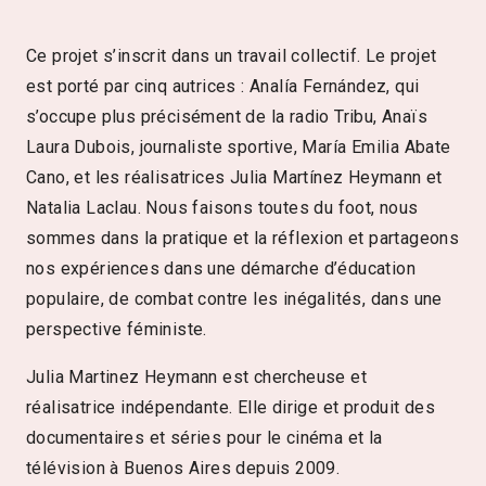
Ce projet s’inscrit dans un travail collectif. Le projet
est porté par cinq autrices : Analía Fernández, qui
s’occupe plus précisément de la radio Tribu, Anaïs
Laura Dubois, journaliste sportive, María Emilia Abate
Cano, et les réalisatrices Julia Martínez Heymann et
Natalia Laclau. Nous faisons toutes du foot, nous
sommes dans la pratique et la réflexion et partageons
nos expériences dans une démarche d’éducation
populaire, de combat contre les inégalités, dans une
perspective féministe.
Julia Martinez Heymann est chercheuse et
réalisatrice indépendante. Elle dirige et produit des
documentaires et séries pour le cinéma et la
télévision à Buenos Aires depuis 2009.