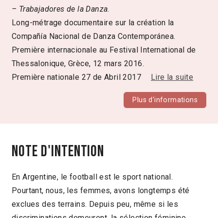
– Trabajadores de la Danza
.
Long-métrage documentaire sur la création la
Compañía Nacional de Danza Contemporánea.
Première internacionale au Festival International de
Thessalonique, Grèce, 12 mars 2016.
Première nationale 27 de Abril 2017
Lire la suite
Plus d'informations
Note d'intention
En Argentine, le football est le sport national.
Pourtant, nous, les femmes, avons longtemps été
exclues des terrains. Depuis peu, même si les
discriminations demeurent, la sélection féminine