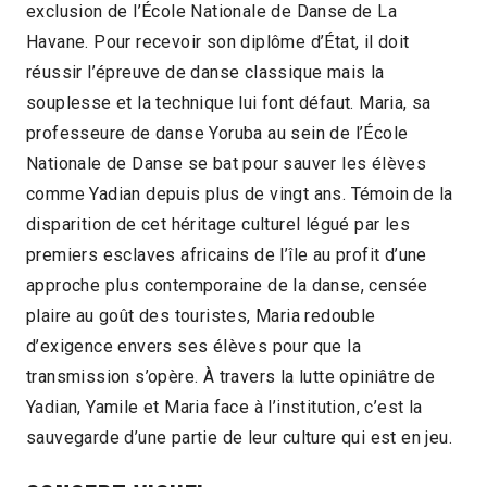
exclusion de l’École Nationale de Danse de La
Havane. Pour recevoir son diplôme d’État, il doit
réussir l’épreuve de danse classique mais la
souplesse et la technique lui font défaut. Maria, sa
professeure de danse Yoruba au sein de l’École
Nationale de Danse se bat pour sauver les élèves
comme Yadian depuis plus de vingt ans. Témoin de la
disparition de cet héritage culturel légué par les
premiers esclaves africains de l’île au profit d’une
approche plus contemporaine de la danse, censée
plaire au goût des touristes, Maria redouble
d’exigence envers ses élèves pour que la
transmission s’opère. À travers la lutte opiniâtre de
Yadian, Yamile et Maria face à l’institution, c’est la
sauvegarde d’une partie de leur culture qui est en jeu.