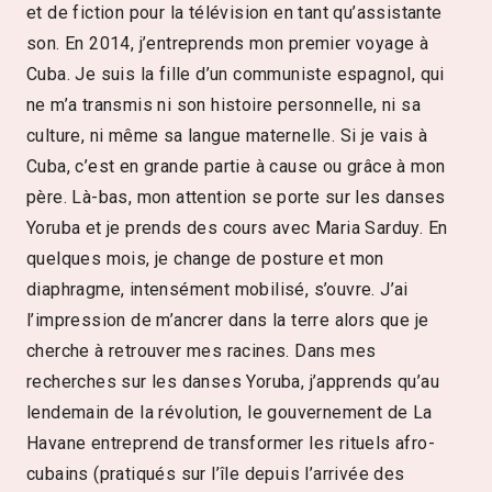
et de fiction pour la télévision en tant qu’assistante
son. En 2014, j’entreprends mon premier voyage à
Cuba. Je suis la fille d’un communiste espagnol, qui
ne m’a transmis ni son histoire personnelle, ni sa
culture, ni même sa langue maternelle. Si je vais à
Cuba, c’est en grande partie à cause ou grâce à mon
père. Là-bas, mon attention se porte sur les danses
Yoruba et je prends des cours avec Maria Sarduy. En
quelques mois, je change de posture et mon
diaphragme, intensément mobilisé, s’ouvre. J’ai
l’impression de m’ancrer dans la terre alors que je
cherche à retrouver mes racines. Dans mes
recherches sur les danses Yoruba, j’apprends qu’au
lendemain de la révolution, le gouvernement de La
Havane entreprend de transformer les rituels afro-
cubains (pratiqués sur l’île depuis l’arrivée des