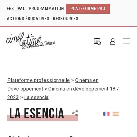
FESTIVAL
PROGRAMMATION
PLATEFORME PRO
ACTIONS ÉDUCATIVES
RESSOURCES
Plateforme professionnelle
Cinéma en
Développement
Cinéma en développement 18 /
2023
La esencia
La esencia