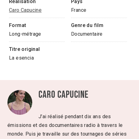
Réalisation
Pays
Caro Capucine
France
Format
Genre du film
Long-métrage
Documentaire
Titre original
La esencia
Caro Capucine
J’ai réalisé pendant dix ans des
émissions et des documentaires radio à travers le
monde. Puis je travaille sur des tournages de séries