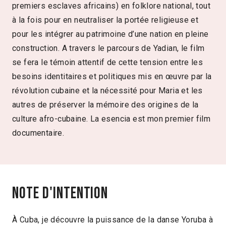
premiers esclaves africains) en folklore national, tout
à la fois pour en neutraliser la portée religieuse et
pour les intégrer au patrimoine d’une nation en pleine
construction. A travers le parcours de Yadian, le film
se fera le témoin attentif de cette tension entre les
besoins identitaires et politiques mis en œuvre par la
révolution cubaine et la nécessité pour Maria et les
autres de préserver la mémoire des origines de la
culture afro-cubaine. La esencia est mon premier film
documentaire.
Note d'intention
À Cuba, je découvre la puissance de la danse Yoruba à