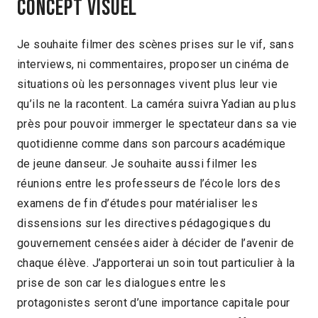
Concept visuel
Je souhaite filmer des scènes prises sur le vif, sans
interviews, ni commentaires, proposer un cinéma de
situations où les personnages vivent plus leur vie
qu’ils ne la racontent. La caméra suivra Yadian au plus
près pour pouvoir immerger le spectateur dans sa vie
quotidienne comme dans son parcours académique
de jeune danseur. Je souhaite aussi filmer les
réunions entre les professeurs de l’école lors des
examens de fin d’études pour matérialiser les
dissensions sur les directives pédagogiques du
gouvernement censées aider à décider de l’avenir de
chaque élève. J’apporterai un soin tout particulier à la
prise de son car les dialogues entre les
protagonistes seront d’une importance capitale pour