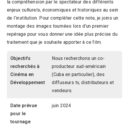
la compréhension par le spectateur des différents
enjeux culturels, économiques et historiques au sein
de l’institution. Pour compléter cette note, je joins un
montage des images tournées lors d’un premier
repérage pour vous donner une idée plus précise du
traitement que je souhaite apporter à ce film.
Objectifs
Nous recherchons un co-
recherchés à
producteur sud-américain
Cinéma en
(Cuba en particulier), des
Développement
diffuseurs tv, distributeurs et
vendeurs.
Date prévue
juin 2024
pour le
tournage