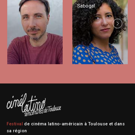
Sabogal
Next
Festival
de cinéma latino-américain à Toulouse et dans
sa région