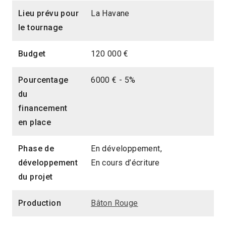
Lieu prévu pour
La Havane
le tournage
Budget
120 000 €
Pourcentage
6000 € - 5%
du
financement
en place
Phase de
En développement,
développement
En cours d’écriture
du projet
Production
Bâton Rouge