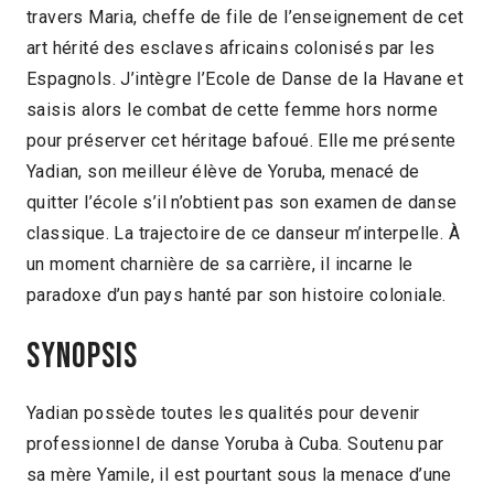
travers Maria, cheffe de file de l’enseignement de cet
art hérité des esclaves africains colonisés par les
Espagnols. J’intègre l’Ecole de Danse de la Havane et
saisis alors le combat de cette femme hors norme
pour préserver cet héritage bafoué. Elle me présente
Yadian, son meilleur élève de Yoruba, menacé de
quitter l’école s’il n’obtient pas son examen de danse
classique. La trajectoire de ce danseur m’interpelle. À
un moment charnière de sa carrière, il incarne le
paradoxe d’un pays hanté par son histoire coloniale.
Synopsis
Yadian possède toutes les qualités pour devenir
professionnel de danse Yoruba à Cuba. Soutenu par
sa mère Yamile, il est pourtant sous la menace d’une