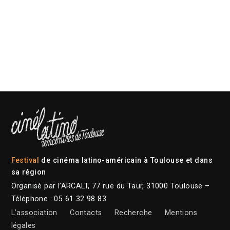
Festival
de cinéma latino-américain à Toulouse et dans
sa région
Organisé par l’ARCALT, 77 rue du Taur, 31000 Toulouse –
Téléphone : 05 61 32 98 83
L’association
Contacts
Recherche
Mentions
légales