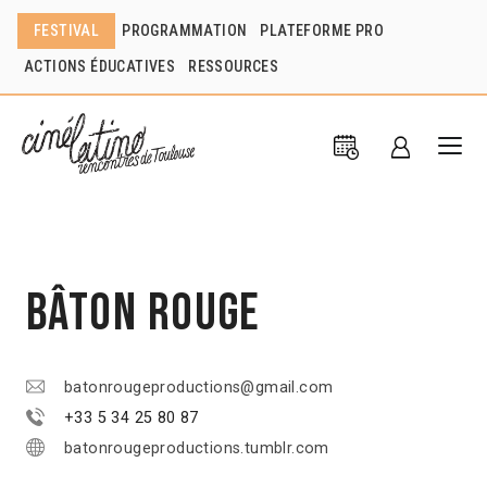
FESTIVAL
PROGRAMMATION
PLATEFORME PRO
ACTIONS ÉDUCATIVES
RESSOURCES
Bâton Rouge
batonrougeproductions@gmail.com
+33 5 34 25 80 87
batonrougeproductions.tumblr.com