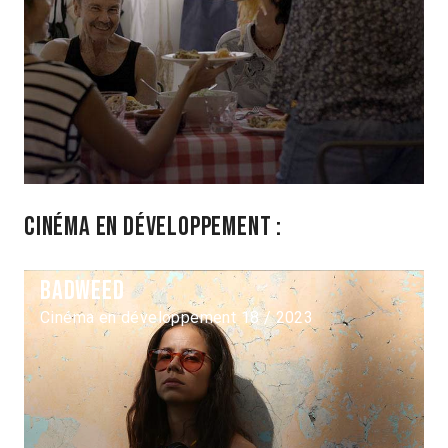
Cinéma en développement :
Badweed
Cinéma en développement 18 / 2023