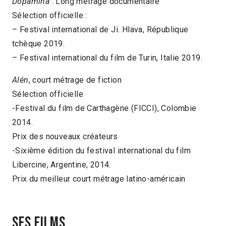
Dopamina
: Long métrage documentaire
Sélection officielle :
– Festival international de Ji. Hlava, République
tchèque 2019.
– Festival international du film de Turin, Italie 2019.
Alén
, court métrage de fiction
Sélection officielle
-Festival du film de Carthagène (FICCI), Colombie
2014.
Prix des nouveaux créateurs
-Sixième édition du festival international du film
Libercine, Argentine, 2014.
Prix du meilleur court métrage latino-américain
Ses films