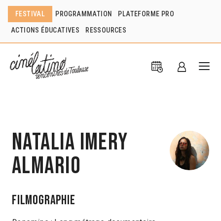
FESTIVAL
PROGRAMMATION
PLATEFORME PRO
ACTIONS ÉDUCATIVES
RESSOURCES
Natalia Imery
Almario
Filmographie