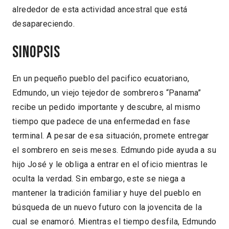
alrededor de esta actividad ancestral que está
desapareciendo.
Sinopsis
En un pequeño pueblo del pacifico ecuatoriano,
Edmundo, un viejo tejedor de sombreros “Panama”
recibe un pedido importante y descubre, al mismo
tiempo que padece de una enfermedad en fase
terminal. A pesar de esa situación, promete entregar
el sombrero en seis meses. Edmundo pide ayuda a su
hijo José y le obliga a entrar en el oficio mientras le
oculta la verdad. Sin embargo, este se niega a
mantener la tradición familiar y huye del pueblo en
búsqueda de un nuevo futuro con la jovencita de la
cual se enamoró. Mientras el tiempo desfila, Edmundo