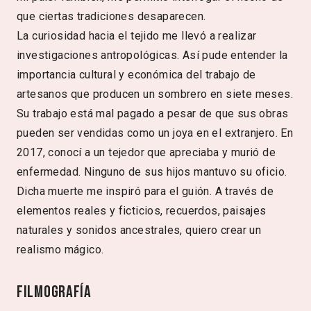
que ciertas tradiciones desaparecen.
La curiosidad hacia el tejido me llevó a realizar
investigaciones antropológicas. Así pude entender la
importancia cultural y económica del trabajo de
artesanos que producen un sombrero en siete meses.
Su trabajo está mal pagado a pesar de que sus obras
pueden ser vendidas como un joya en el extranjero. En
2017, conocí a un tejedor que apreciaba y murió de
enfermedad. Ninguno de sus hijos mantuvo su oficio.
Dicha muerte me inspiró para el guión. A través de
elementos reales y ficticios, recuerdos, paisajes
naturales y sonidos ancestrales, quiero crear un
realismo mágico.
Filmografía