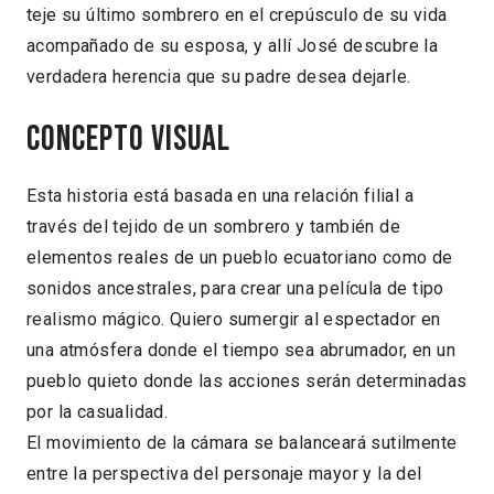
teje su último sombrero en el crepúsculo de su vida
acompañado de su esposa, y allí José descubre la
verdadera herencia que su padre desea dejarle.
Concepto visual
Esta historia está basada en una relación filial a
través del tejido de un sombrero y también de
elementos reales de un pueblo ecuatoriano como de
sonidos ancestrales, para crear una película de tipo
realismo mágico. Quiero sumergir al espectador en
una atmósfera donde el tiempo sea abrumador, en un
pueblo quieto donde las acciones serán determinadas
por la casualidad.
El movimiento de la cámara se balanceará sutilmente
entre la perspectiva del personaje mayor y la del