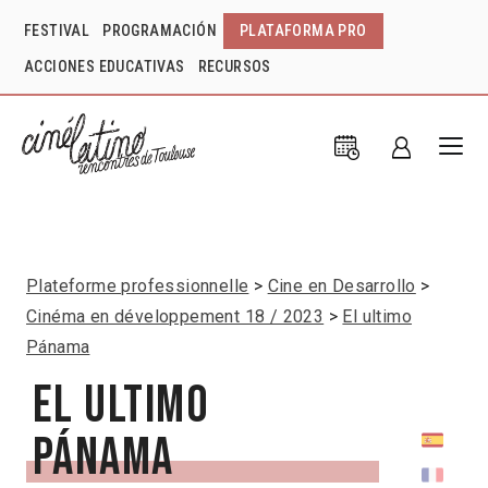
FESTIVAL
PROGRAMACIÓN
PLATAFORMA PRO
ACCIONES EDUCATIVAS
RECURSOS
Plateforme professionnelle
Cine en Desarrollo
Cinéma en développement 18 / 2023
El ultimo
Pánama
El ultimo
Pánama