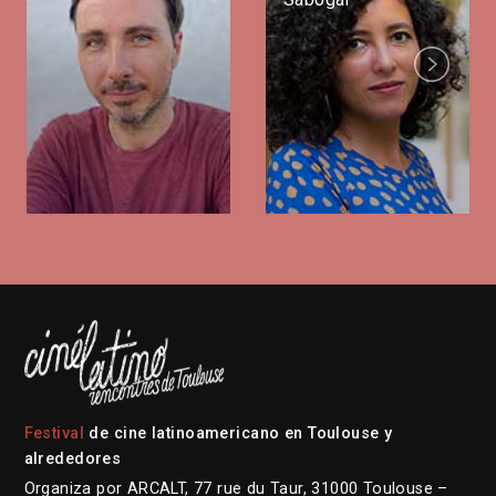
Next
Festival
de cine latinoamericano en Toulouse y
alrededores
Organiza por ARCALT, 77 rue du Taur, 31000 Toulouse –