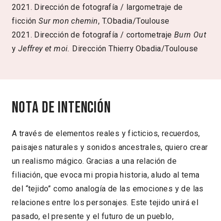
2021. Dirección de fotografía / largometraje de
ficción
Sur mon chemin
, T.Obadia/Toulouse
2021. Dirección de fotografía / cortometraje
Burn Out
y
Jeffrey et moi.
Dirección Thierry Obadia/Toulouse
Nota de intención
A través de elementos reales y ficticios, recuerdos,
paisajes naturales y sonidos ancestrales, quiero crear
un realismo mágico. Gracias a una relación de
filiación, que evoca mi propia historia, aludo al tema
del “tejido” como analogía de las emociones y de las
relaciones entre los personajes. Este tejido unirá el
pasado, el presente y el futuro de un pueblo,