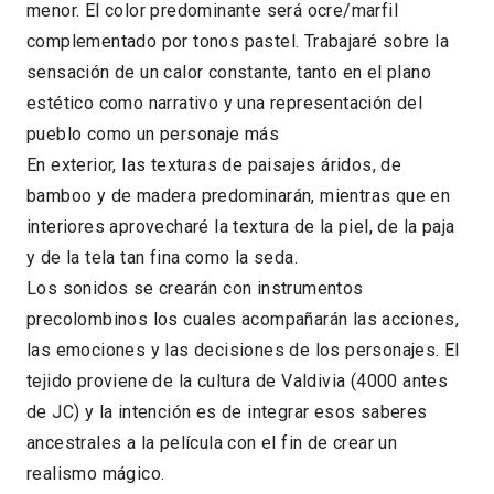
menor. El color predominante será ocre/marfil
complementado por tonos pastel. Trabajaré sobre la
sensación de un calor constante, tanto en el plano
estético como narrativo y una representación del
pueblo como un personaje más
En exterior, las texturas de paisajes áridos, de
bamboo y de madera predominarán, mientras que en
interiores aprovecharé la textura de la piel, de la paja
y de la tela tan fina como la seda.
Los sonidos se crearán con instrumentos
precolombinos los cuales acompañarán las acciones,
las emociones y las decisiones de los personajes. El
tejido proviene de la cultura de Valdivia (4000 antes
de JC) y la intención es de integrar esos saberes
ancestrales a la película con el fin de crear un
realismo mágico.