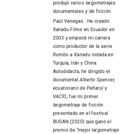
produjó varios largometrajes
documentales y de ficción.
Paúl Venegas : He creado
Xanadu Films en Ecuador en
2003 y empecé mi carrera
como productor de la serie
Rumbo a Xanadu
rodada en
Turquía, Irán y China.
Autodidacta, he dirigido el
documental
Alberto Spencer,
ecuatoriano de Peñarol
y
VACÍO
, fue mi primer
largometraje de ficción
presentado en el festival
BUSAN (2020) que ganó el
premio de “mejor largometraje