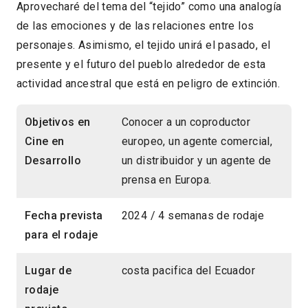
Aprovecharé del tema del “tejido” como una analogía
de las emociones y de las relaciones entre los
personajes. Asimismo, el tejido unirá el pasado, el
presente y el futuro del pueblo alrededor de esta
actividad ancestral que está en peligro de extinción.
Objetivos en
Conocer a un coproductor
Cine en
europeo, un agente comercial,
Desarrollo
un distribuidor y un agente de
prensa en Europa.
Fecha prevista
2024 / 4 semanas de rodaje
para el rodaje
Lugar de
costa pacifica del Ecuador
rodaje