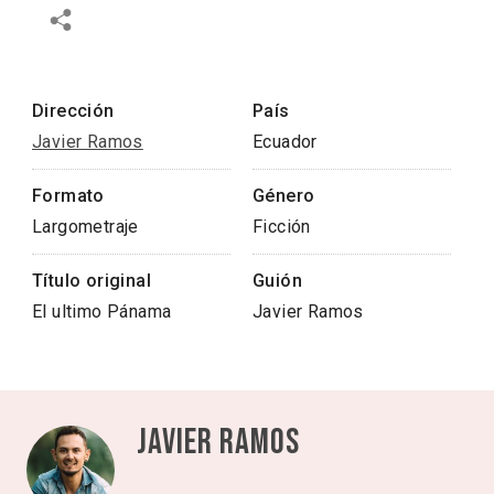
Dirección
País
Javier Ramos
Ecuador
Formato
Género
Largometraje
Ficción
Título original
Guión
El ultimo Pánama
Javier Ramos
Javier Ramos