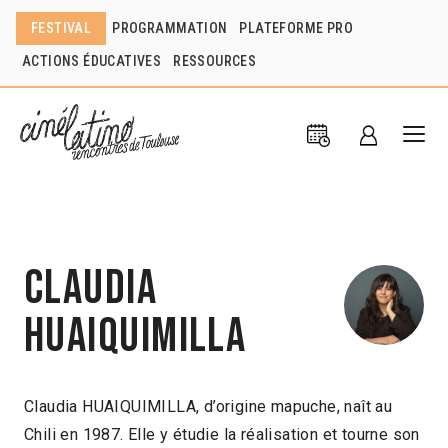
FESTIVAL
PROGRAMMATION
PLATEFORME PRO
ACTIONS ÉDUCATIVES
RESSOURCES
Claudia
Huaiquimilla
Claudia HUAIQUIMILLA, d’origine mapuche, naît au
Chili en 1987. Elle y étudie la réalisation et tourne son