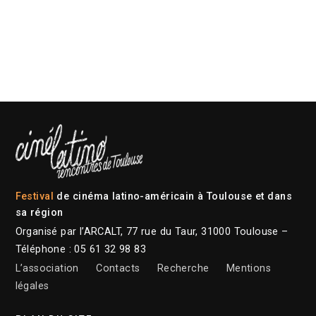
Festival
de cinéma latino-américain à Toulouse et dans
sa région
Organisé par l’ARCALT, 77 rue du Taur, 31000 Toulouse –
Téléphone : 05 61 32 98 83
L’association
Contacts
Recherche
Mentions
légales