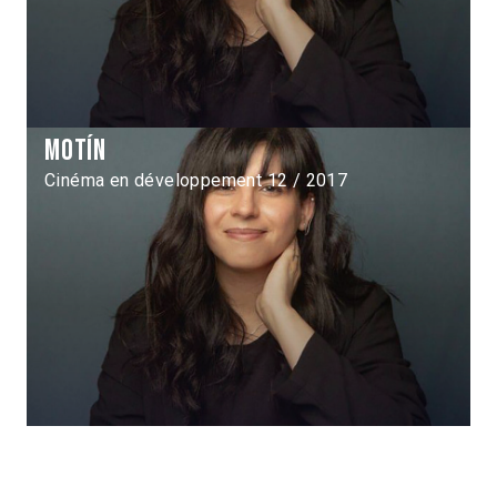
Motín
Cinéma en développement 12 / 2017