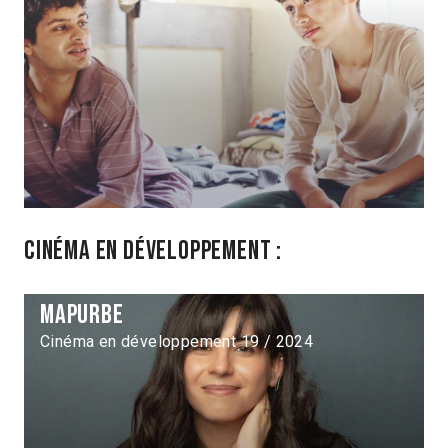
Cinéma en développement :
Mapurbe
Cinéma en développement 19 / 2024