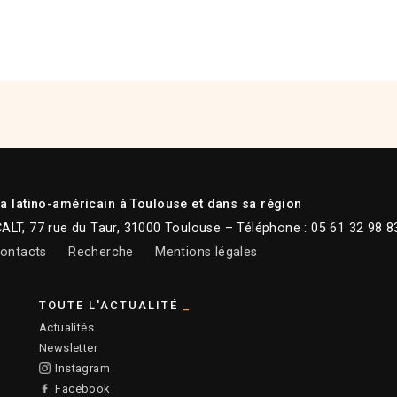
 latino-américain à Toulouse et dans sa région
CALT, 77 rue du Taur, 31000 Toulouse – Téléphone : 05 61 32 98 8
ontacts
Recherche
Mentions légales
TOUTE L'ACTUALITÉ
Actualités
Newsletter
Instagram
Facebook