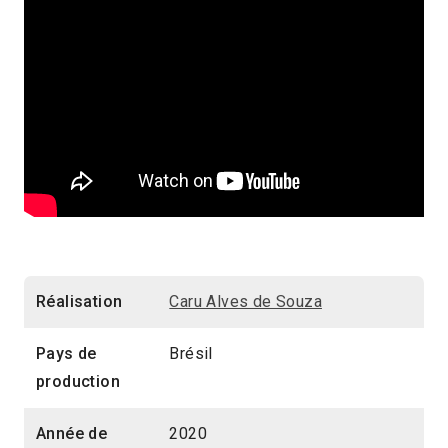
Réalisation
Caru Alves de Souza
Pays de
Brésil
production
Année de
2020