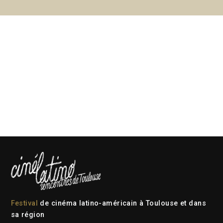
Festival
de cinéma latino-américain à Toulouse et dans
sa région