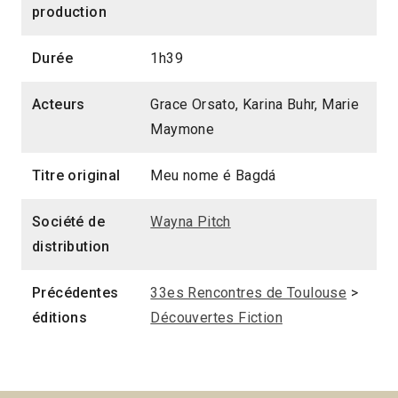
production
Durée
1h39
Acteurs
Grace Orsato, Karina Buhr, Marie
Maymone
Titre original
Meu nome é Bagdá
Société de
Wayna Pitch
distribution
Précédentes
33es Rencontres de Toulouse
>
éditions
Découvertes Fiction