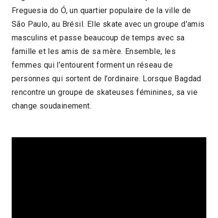
Freguesia do Ó, un quartier populaire de la ville de
2022 > Reprises
São Paulo, au Brésil. Elle skate avec un groupe d’amis
masculins et passe beaucoup de temps avec sa
famille et les amis de sa mère. Ensemble, les
femmes qui l’entourent forment un réseau de
personnes qui sortent de l’ordinaire. Lorsque Bagdad
rencontre un groupe de skateuses féminines, sa vie
change soudainement.