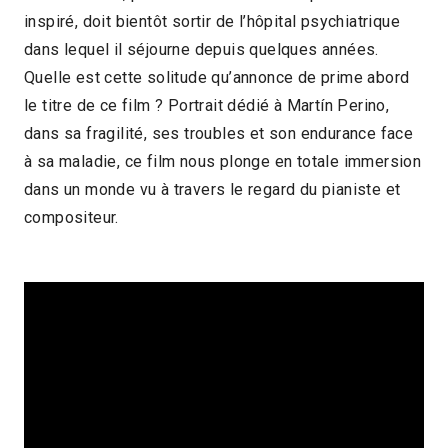
inspiré, doit bientôt sortir de l’hôpital psychiatrique
1h25
2022 > Reprises
dans lequel il séjourne depuis quelques années.
Quelle est cette solitude qu’annonce de prime abord
le titre de ce film ? Portrait dédié à Martín Perino,
dans sa fragilité, ses troubles et son endurance face
à sa maladie, ce film nous plonge en totale immersion
dans un monde vu à travers le regard du pianiste et
compositeur.