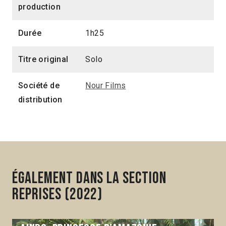
production
Durée
1h25
Titre original
Solo
Société de
Nour Films
distribution
Également dans la section
Reprises (2022)