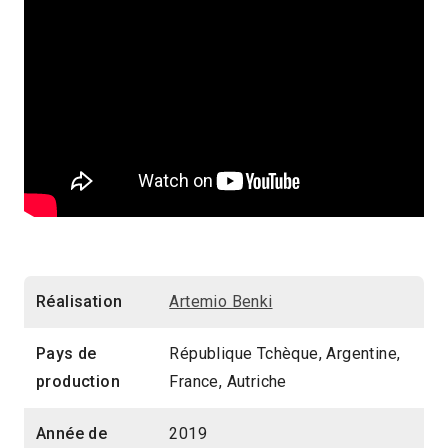
Réalisation
Artemio Benki
Pays de
République Tchèque, Argentine,
production
France, Autriche
Année de
2019