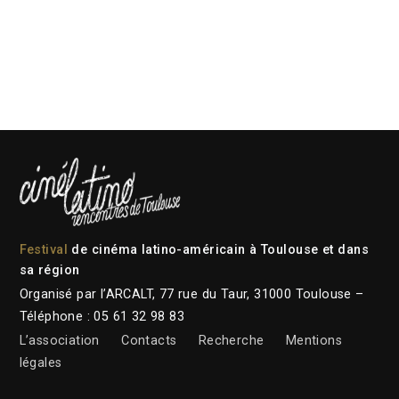
Festival
de cinéma latino-américain à Toulouse et dans
sa région
Organisé par l’ARCALT, 77 rue du Taur, 31000 Toulouse –
Téléphone : 05 61 32 98 83
L’association
Contacts
Recherche
Mentions
légales