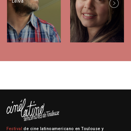
Leiva
Next
Festival
de cine latinoamericano en Toulouse y