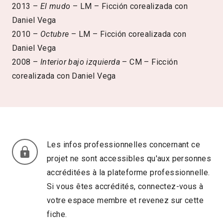
2013 –
El mudo
– LM – Ficción corealizada con
Daniel Vega
2010 –
Octubre
– LM – Ficción corealizada con
Daniel Vega
2008 –
Interior bajo izquierda
– CM – Ficción
corealizada con Daniel Vega
Les infos professionnelles concernant ce
projet ne sont accessibles qu'aux personnes
accréditées à la plateforme professionnelle.
Si vous êtes accrédités, connectez-vous à
votre espace membre et revenez sur cette
fiche.