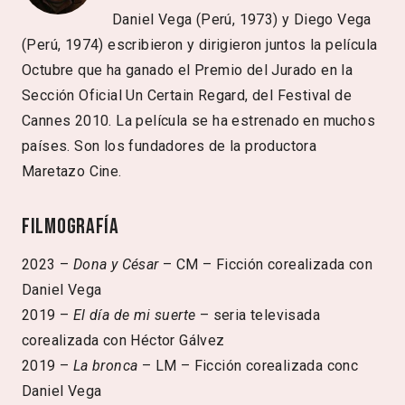
Daniel Vega (Perú, 1973) y Diego Vega
(Perú, 1974) escribieron y dirigieron juntos la película
Octubre que ha ganado el Premio del Jurado en la
Sección Oficial Un Certain Regard, del Festival de
Cannes 2010. La película se ha estrenado en muchos
países. Son los fundadores de la productora
Maretazo Cine.
Filmografía
2023 –
Dona y César
– CM – Ficción corealizada con
Daniel Vega
2019 –
El día de mi suerte
– seria televisada
corealizada con Héctor Gálvez
2019 –
La bronca
– LM – Ficción corealizada conc
Daniel Vega