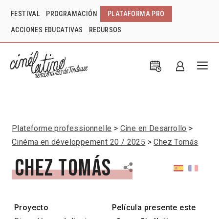
FESTIVAL
PROGRAMACIÓN
PLATAFORMA PRO
ACCIONES EDUCATIVAS
RECURSOS
Plateforme professionnelle
Cine en Desarrollo
Cinéma en développement 20 / 2025
Chez Tomás
Chez Tomás
Proyecto
Película presente este