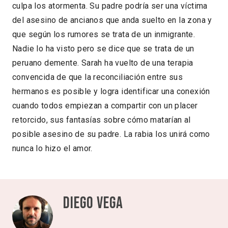
culpa los atormenta. Su padre podría ser una víctima
del asesino de ancianos que anda suelto en la zona y
que según los rumores se trata de un inmigrante.
Nadie lo ha visto pero se dice que se trata de un
peruano demente. Sarah ha vuelto de una terapia
convencida de que la reconciliación entre sus
hermanos es posible y logra identificar una conexión
cuando todos empiezan a compartir con un placer
retorcido, sus fantasías sobre cómo matarían al
posible asesino de su padre. La rabia los unirá como
nunca lo hizo el amor.
Diego Vega