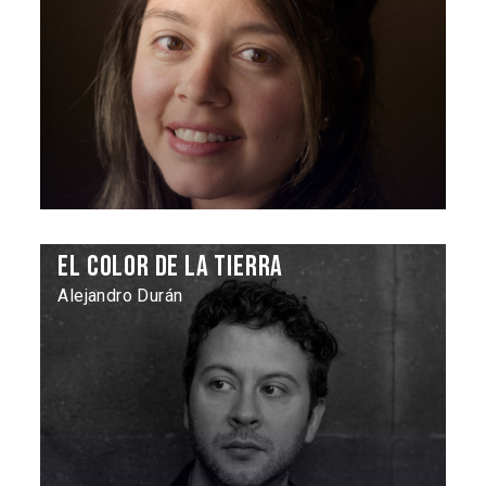
El color de la tierra
Alejandro Durán