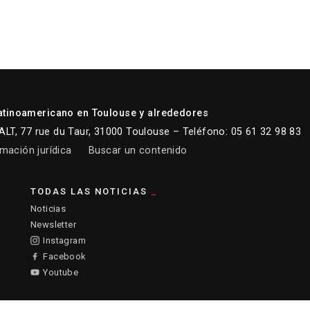
atinoamericano en Toulouse y alrededores
LT, 77 rue du Taur, 31000 Toulouse – Teléfono: 05 61 32 98 83
mación jurídica
Buscar un contenido
TODAS LAS NOTICIAS
Noticias
Newsletter
Instagram
Facebook
Youtube