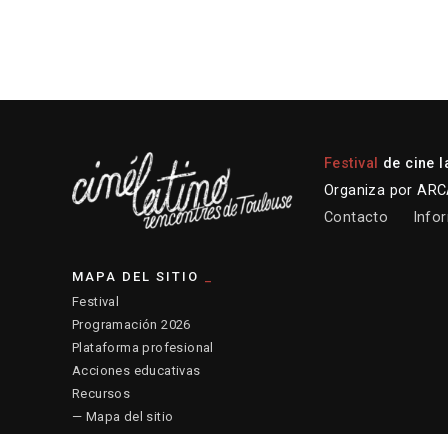
Festival
de cine l
Organiza por ARCA
Contacto
Infor
MAPA DEL SITIO
Festival
Programación 2026
Plataforma profesional
Acciones educativas
Recursos
— Mapa del sitio