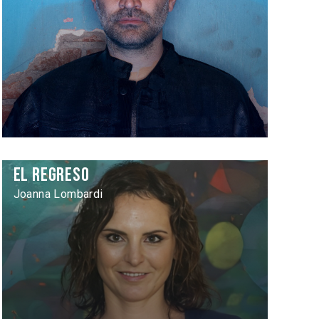
El regreso
Joanna Lombardi