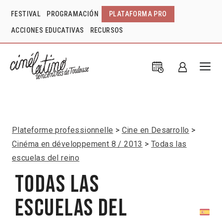
FESTIVAL
PROGRAMACIÓN
PLATAFORMA PRO
ACCIONES EDUCATIVAS
RECURSOS
Plateforme professionnelle
Cine en Desarrollo
Cinéma en développement 8 / 2013
Todas las
escuelas del reino
Todas las
escuelas del