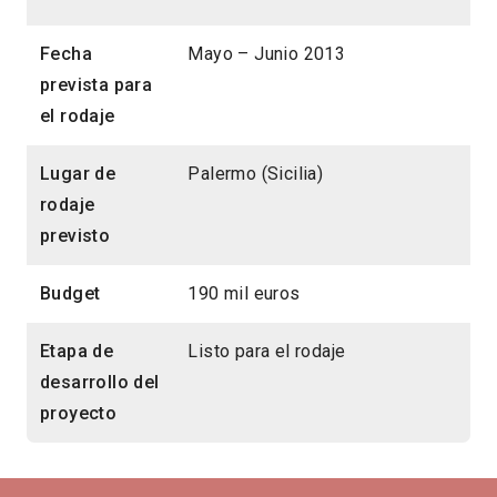
Fecha
Mayo – Junio 2013
prevista para
el rodaje
Lugar de
Palermo (Sicilia)
rodaje
previsto
Budget
190 mil euros
Etapa de
Listo para el rodaje
desarrollo del
proyecto