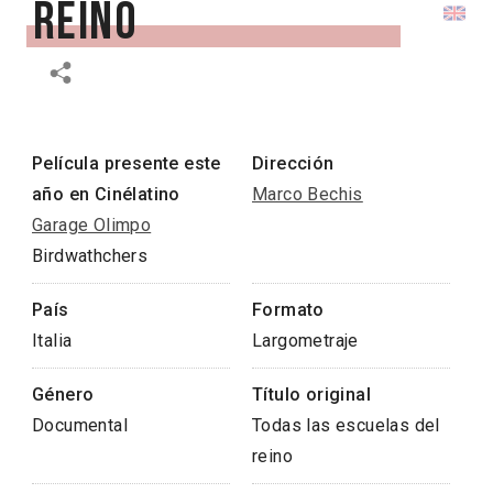
reino
Película presente este
Dirección
año en Cinélatino
Marco Bechis
Garage Olimpo
Birdwathchers
País
Formato
Italia
Largometraje
Género
Título original
Documental
Todas las escuelas del
reino