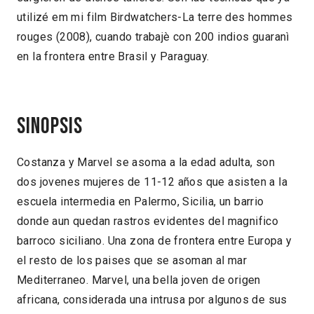
utilizé em mi film Birdwatchers-La terre des hommes
rouges (2008), cuando trabajè con 200 indios guaranì
en la frontera entre Brasil y Paraguay.
Sinopsis
Costanza y Marvel se asoma a la edad adulta, son
dos jovenes mujeres de 11-12 años que asisten a la
escuela intermedia en Palermo, Sicilia, un barrio
donde aun quedan rastros evidentes del magnifico
barroco siciliano. Una zona de frontera entre Europa y
el resto de los paises que se asoman al mar
Mediterraneo. Marvel, una bella joven de origen
africana, considerada una intrusa por algunos de sus