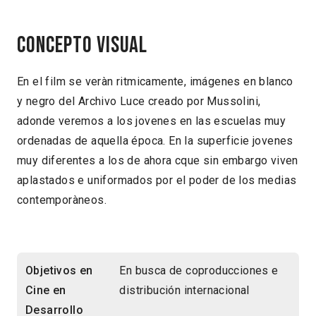
Concepto visual
En el film se veràn ritmicamente, imágenes en blanco
y negro del Archivo Luce creado por Mussolini,
adonde veremos a los jovenes en las escuelas muy
ordenadas de aquella época. En la superficie jovenes
muy diferentes a los de ahora cque sin embargo viven
aplastados e uniformados por el poder de los medias
contemporàneos.
Objetivos en
En busca de coproducciones e
Cine en
distribución internacional
Desarrollo