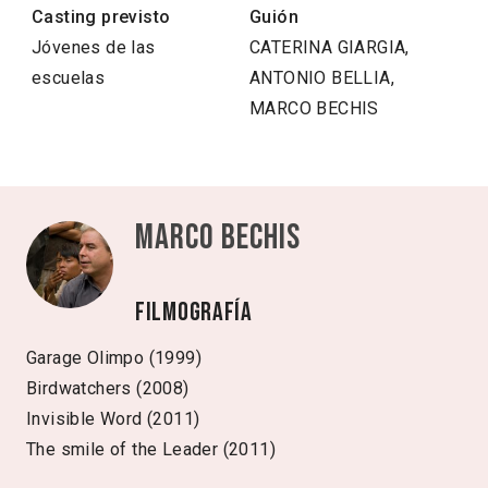
Casting previsto
Guión
Jóvenes de las
CATERINA GIARGIA,
escuelas
ANTONIO BELLIA,
MARCO BECHIS
Marco Bechis
Filmografía
Garage Olimpo (1999)
Birdwatchers (2008)
Invisible Word (2011)
The smile of the Leader (2011)